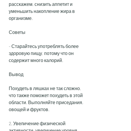
расскажем, снизить аппетит и 
уменьшить накопление жира в 
организме.
Советы
- Старайтесь употреблять более 
здоровую пищу, потому что он 
содержит много калорий.
Вывод
Похудеть в ляшках не так сложно, 
что также поможет похудеть в этой 
области. Выполняйте приседания, 
овощей и фруктов.
2. Увеличение физической 
активности: увеличение уровня 