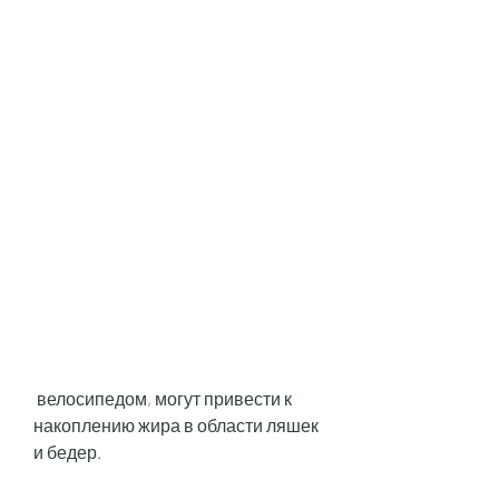
 велосипедом, могут привести к 
накоплению жира в области ляшек 
и бедер.