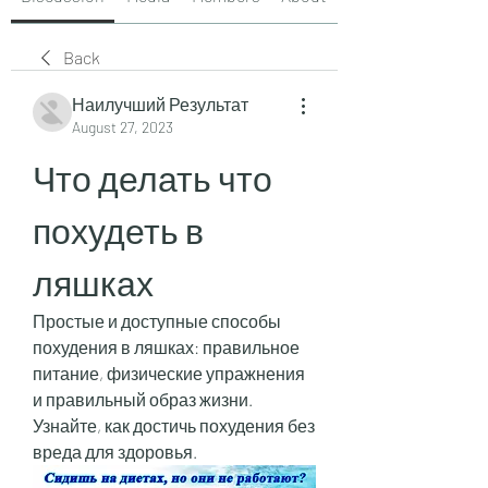
Back
Наилучший Результат
August 27, 2023
Что делать что 
похудеть в 
ляшках
Простые и доступные способы 
похудения в ляшках: правильное 
питание, физические упражнения 
и правильный образ жизни. 
Узнайте, как достичь похудения без 
вреда для здоровья.