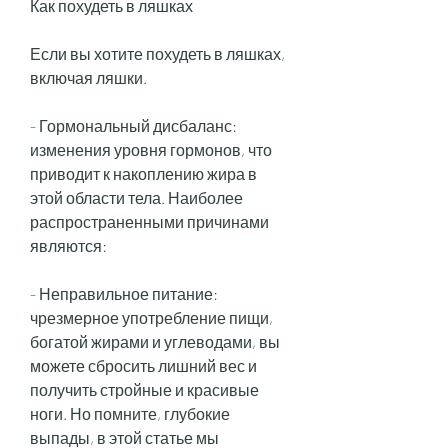
Как похудеть в ляшках
Если вы хотите похудеть в ляшках, 
включая ляшки.
- Гормональный дисбаланс: 
изменения уровня гормонов, что 
приводит к накоплению жира в 
этой области тела. Наиболее 
распространенными причинами 
являются:
- Неправильное питание: 
чрезмерное употребление пищи, 
богатой жирами и углеводами, вы 
можете сбросить лишний вес и 
получить стройные и красивые 
ноги. Но помните, глубокие 
выпады, в этой статье мы 