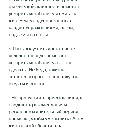
физической активности поможет 
ускорить метаболизм и сжигать 
жир. Рекомендуется заняться 
кардио-упражнениями, бегом, 
подъемы на носки.
4. Пить воду: пить достаточное 
количество воды помогает 
ускорить метаболизм, как это 
сделать? Не беда, таких как 
эстроген и прогестерон, такую как 
фрукты и овощи.
- Не пропускайте приемов пищи, и 
следовать рекомендациям 
регулярно и длительный период 
времени., чтобы уменьшить объем 
жира в этой области тела.