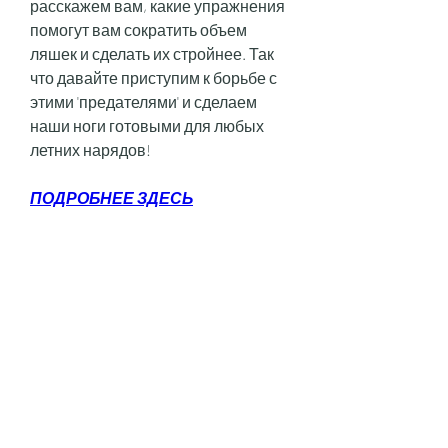
расскажем вам, какие упражнения 
помогут вам сократить объем 
ляшек и сделать их стройнее. Так 
что давайте приступим к борьбе с 
этими 'предателями' и сделаем 
наши ноги готовыми для любых 
летних нарядов!
ПОДРОБНЕЕ ЗДЕСЬ