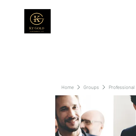
Home
Groups
Professional