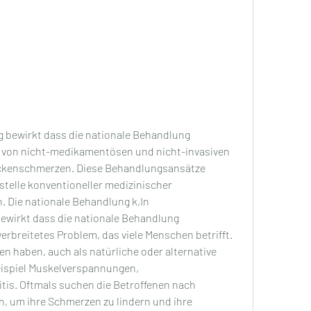
bewirkt dass die nationale Behandlung
ckenschmerzen. Diese Behandlungsansätze 
telle konventioneller medizinischer 
 Die nationale Behandlung k,In 
irkt dass die nationale Behandlung 
rbreitetes Problem, das viele Menschen betrifft. 
 haben, auch als natürliche oder alternative 
ispiel Muskelverspannungen, 
tis. Oftmals suchen die Betroffenen nach 
 um ihre Schmerzen zu lindern und ihre 