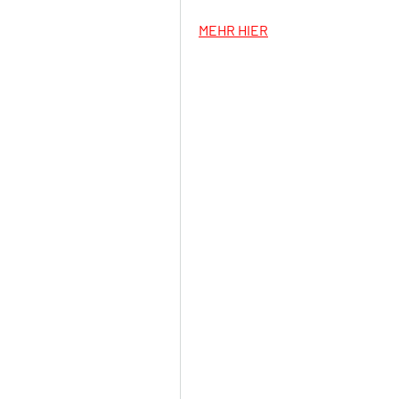
MEHR HIER