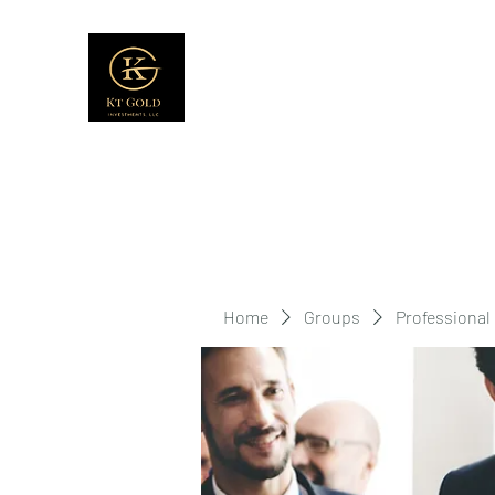
Home
Groups
Professional