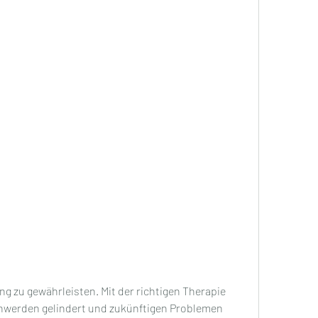
hwerden gelindert und zukünftigen Problemen 