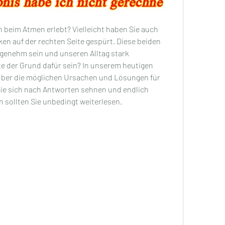
 beim Atmen erlebt? Vielleicht haben Sie auch 
n auf der rechten Seite gespürt. Diese beiden 
nehm sein und unseren Alltag stark 
e der Grund dafür sein? In unserem heutigen 
über die möglichen Ursachen und Lösungen für 
ie sich nach Antworten sehnen und endlich 
n sollten Sie unbedingt weiterlesen.