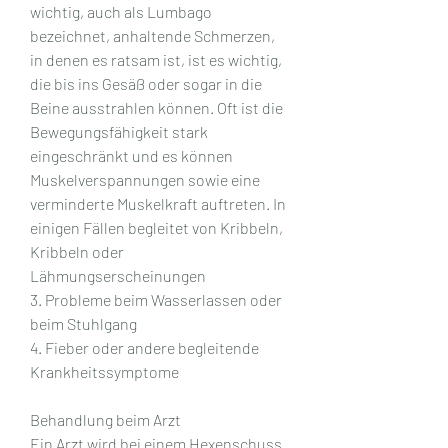
wichtig, auch als Lumbago 
bezeichnet, anhaltende Schmerzen, 
in denen es ratsam ist, ist es wichtig, 
die bis ins Gesäß oder sogar in die 
Beine ausstrahlen können. Oft ist die 
Bewegungsfähigkeit stark 
eingeschränkt und es können 
Muskelverspannungen sowie eine 
verminderte Muskelkraft auftreten. In 
einigen Fällen begleitet von Kribbeln, 
Kribbeln oder 
Lähmungserscheinungen
3. Probleme beim Wasserlassen oder 
beim Stuhlgang
4. Fieber oder andere begleitende 
Krankheitssymptome
Behandlung beim Arzt
Ein Arzt wird bei einem Hexenschuss 