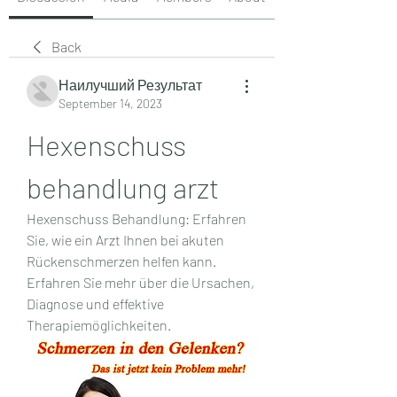
Back
Наилучший Результат
September 14, 2023
Hexenschuss 
behandlung arzt
Hexenschuss Behandlung: Erfahren 
Sie, wie ein Arzt Ihnen bei akuten 
Rückenschmerzen helfen kann. 
Erfahren Sie mehr über die Ursachen, 
Diagnose und effektive 
Therapiemöglichkeiten.