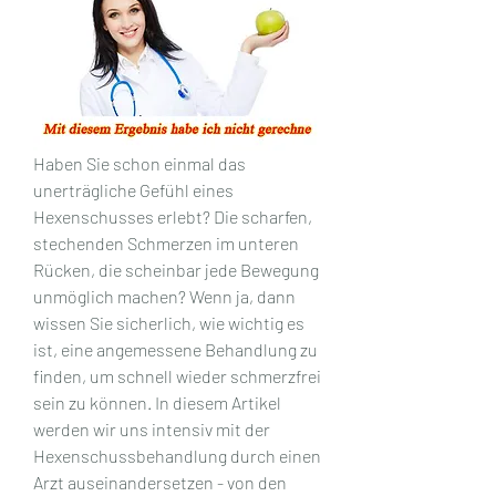
Haben Sie schon einmal das 
unerträgliche Gefühl eines 
Hexenschusses erlebt? Die scharfen, 
stechenden Schmerzen im unteren 
Rücken, die scheinbar jede Bewegung 
unmöglich machen? Wenn ja, dann 
wissen Sie sicherlich, wie wichtig es 
ist, eine angemessene Behandlung zu 
finden, um schnell wieder schmerzfrei 
sein zu können. In diesem Artikel 
werden wir uns intensiv mit der 
Hexenschussbehandlung durch einen 
Arzt auseinandersetzen - von den 