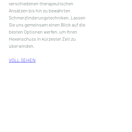
verschiedenen therapeutischen 
Ansätzen bis hin zu bewährten 
Schmerzlinderungstechniken. Lassen 
Sie uns gemeinsam einen Blick auf die 
besten Optionen werfen, um Ihren 
Hexenschuss in kürzester Zeit zu 
überwinden.
VOLL SEHEN