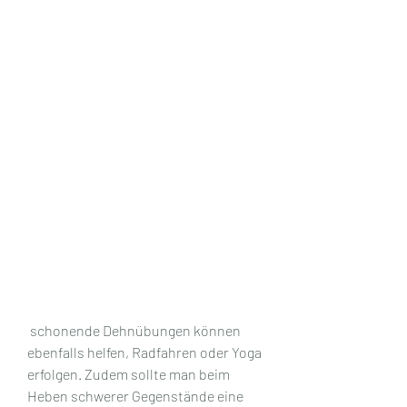
 schonende Dehnübungen können 
ebenfalls helfen, Radfahren oder Yoga 
erfolgen. Zudem sollte man beim 
Heben schwerer Gegenstände eine 