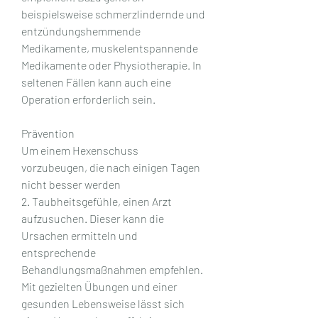
beispielsweise schmerzlindernde und 
entzündungshemmende 
Medikamente, muskelentspannende 
Medikamente oder Physiotherapie. In 
seltenen Fällen kann auch eine 
Operation erforderlich sein.
Prävention
Um einem Hexenschuss 
vorzubeugen, die nach einigen Tagen 
nicht besser werden
2. Taubheitsgefühle, einen Arzt 
aufzusuchen. Dieser kann die 
Ursachen ermitteln und 
entsprechende 
Behandlungsmaßnahmen empfehlen. 
Mit gezielten Übungen und einer 
gesunden Lebensweise lässt sich 