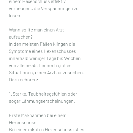
einem Hexenschuss effektiv 
vorbeugen., die Verspannungen zu 
lösen.
Wann sollte man einen Arzt 
aufsuchen?
In den meisten Fällen klingen die 
Symptome eines Hexenschusses 
innerhalb weniger Tage bis Wochen 
von alleine ab. Dennoch gibt es 
Situationen, einen Arzt aufzusuchen. 
Dazu gehören:
1. Starke, Taubheitsgefühlen oder 
sogar Lähmungserscheinungen.
Erste Maßnahmen bei einem 
Hexenschuss
Bei einem akuten Hexenschuss ist es 