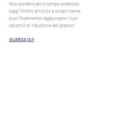
Non perdere altro tempo prezioso, 
leggi l'intero articolo e scopri come 
puoi finalmente raggiungere i tuoi 
obiettivi di riduzione del grasso!
GUARDA QUI