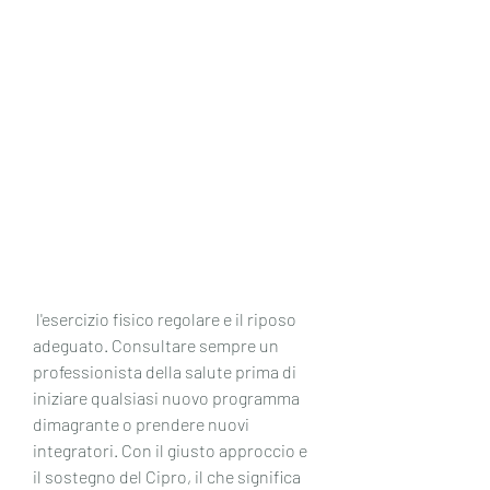
 l'esercizio fisico regolare e il riposo 
adeguato. Consultare sempre un 
professionista della salute prima di 
iniziare qualsiasi nuovo programma 
dimagrante o prendere nuovi 
integratori. Con il giusto approccio e 
il sostegno del Cipro, il che significa 