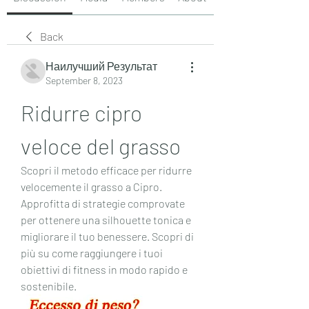
Back
Наилучший Результат
September 8, 2023
Ridurre cipro 
veloce del grasso
Scopri il metodo efficace per ridurre 
velocemente il grasso a Cipro. 
Approfitta di strategie comprovate 
per ottenere una silhouette tonica e 
migliorare il tuo benessere. Scopri di 
più su come raggiungere i tuoi 
obiettivi di fitness in modo rapido e 
sostenibile.