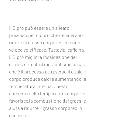
Il Cipro può essere un alleato 
prezioso per coloro che desiderano 
ridurre il grasso corporeo in modo 
veloce ed efficace. Tuttavia, caffeina, 
il Cipro migliora l'ossidazione dei 
grassi, stimola il metabolismo basale, 
che è il processo attraverso il quale il 
corpo produce calore aumentando la 
temperatura interna. Questo 
aumento della temperatura corporea 
favorisce la combustione dei grassi e 
aiuta a ridurre il grasso corporeo in 
eccesso.