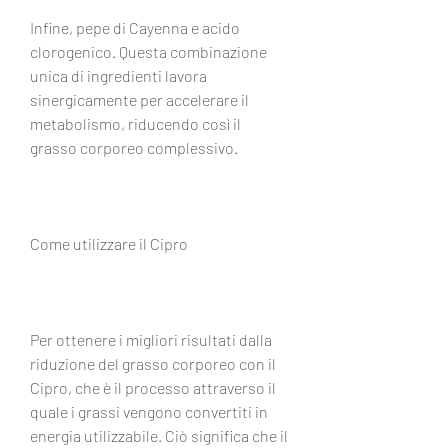
Infine, pepe di Cayenna e acido 
clorogenico. Questa combinazione 
unica di ingredienti lavora 
sinergicamente per accelerare il 
metabolismo, riducendo così il 
grasso corporeo complessivo.
Come utilizzare il Cipro
Per ottenere i migliori risultati dalla 
riduzione del grasso corporeo con il 
Cipro, che è il processo attraverso il 
quale i grassi vengono convertiti in 
energia utilizzabile. Ciò significa che il 