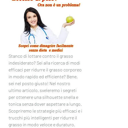
Stanco di lottare contro il grasso 
indesiderato? Sei alla ricerca di modi 
efficaci per ridurre il grasso corporeo 
in modo rapido ed efficiente? Bene, 
sei nel posto giusto! Nel nostro 
ultimo articolo, sveleremo i segreti 
per ottenere una silhouette snella e 
tonica senza dover aspettare a lungo. 
Scopriremo le strategie più efficaci e i 
trucchi più intelligenti per ridurre il 
grasso in modo veloce e duraturo. 