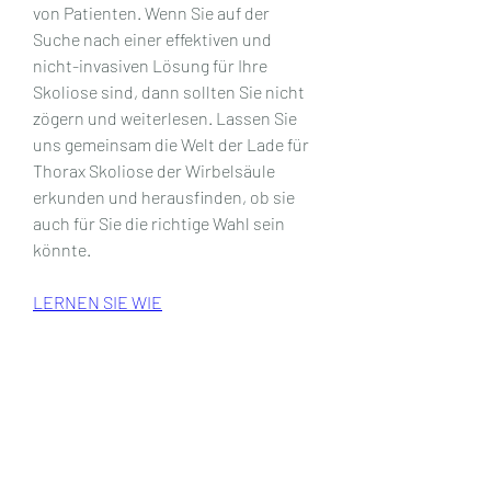
von Patienten. Wenn Sie auf der 
Suche nach einer effektiven und 
nicht-invasiven Lösung für Ihre 
Skoliose sind, dann sollten Sie nicht 
zögern und weiterlesen. Lassen Sie 
uns gemeinsam die Welt der Lade für 
Thorax Skoliose der Wirbelsäule 
erkunden und herausfinden, ob sie 
auch für Sie die richtige Wahl sein 
könnte.
LERNEN SIE WIE