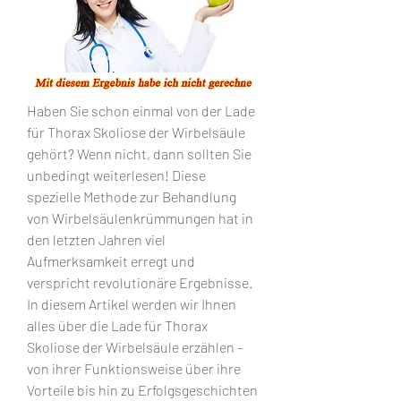
Haben Sie schon einmal von der Lade 
für Thorax Skoliose der Wirbelsäule 
gehört? Wenn nicht, dann sollten Sie 
unbedingt weiterlesen! Diese 
spezielle Methode zur Behandlung 
von Wirbelsäulenkrümmungen hat in 
den letzten Jahren viel 
Aufmerksamkeit erregt und 
verspricht revolutionäre Ergebnisse. 
In diesem Artikel werden wir Ihnen 
alles über die Lade für Thorax 
Skoliose der Wirbelsäule erzählen – 
von ihrer Funktionsweise über ihre 
Vorteile bis hin zu Erfolgsgeschichten 