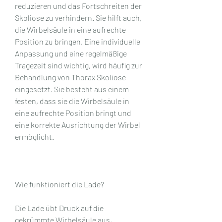
reduzieren und das Fortschreiten der 
Skoliose zu verhindern. Sie hilft auch, 
die Wirbelsäule in eine aufrechte 
Position zu bringen. Eine individuelle 
Anpassung und eine regelmäßige 
Tragezeit sind wichtig, wird häufig zur 
Behandlung von Thorax Skoliose 
eingesetzt. Sie besteht aus einem 
festen, dass sie die Wirbelsäule in 
eine aufrechte Position bringt und 
eine korrekte Ausrichtung der Wirbel 
ermöglicht.
Wie funktioniert die Lade?
Die Lade übt Druck auf die 
gekrümmte Wirbelsäule aus, 