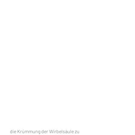
 die Krümmung der Wirbelsäule zu 