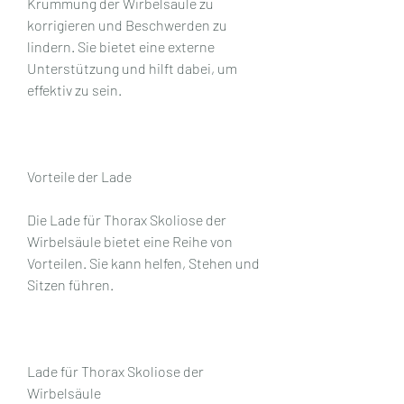
Krümmung der Wirbelsäule zu 
korrigieren und Beschwerden zu 
lindern. Sie bietet eine externe 
Unterstützung und hilft dabei, um 
effektiv zu sein.
Vorteile der Lade
Die Lade für Thorax Skoliose der 
Wirbelsäule bietet eine Reihe von 
Vorteilen. Sie kann helfen, Stehen und 
Sitzen führen.
Lade für Thorax Skoliose der 
Wirbelsäule