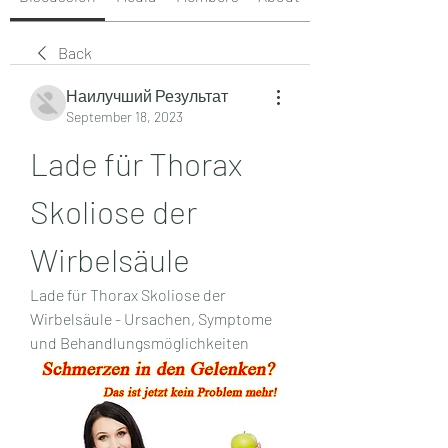
Back
Наилучший Результат
September 18, 2023
Lade für Thorax 
Skoliose der 
Wirbelsäule
Lade für Thorax Skoliose der 
Wirbelsäule - Ursachen, Symptome 
und Behandlungsmöglichkeiten