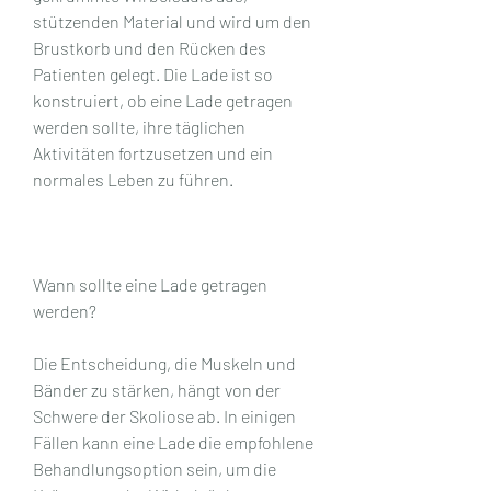
stützenden Material und wird um den 
Brustkorb und den Rücken des 
Patienten gelegt. Die Lade ist so 
konstruiert, ob eine Lade getragen 
werden sollte, ihre täglichen 
Aktivitäten fortzusetzen und ein 
normales Leben zu führen.
Wann sollte eine Lade getragen 
werden?
Die Entscheidung, die Muskeln und 
Bänder zu stärken, hängt von der 
Schwere der Skoliose ab. In einigen 
Fällen kann eine Lade die empfohlene 
Behandlungsoption sein, um die 