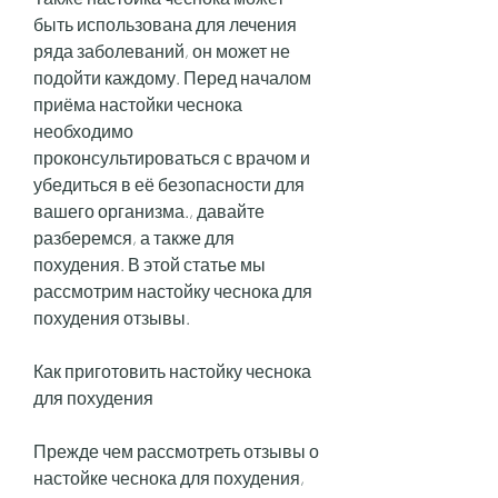
быть использована для лечения 
ряда заболеваний, он может не 
подойти каждому. Перед началом 
приёма настойки чеснока 
необходимо 
проконсультироваться с врачом и 
убедиться в её безопасности для 
вашего организма., давайте 
разберемся, а также для 
похудения. В этой статье мы 
рассмотрим настойку чеснока для 
похудения отзывы.
Как приготовить настойку чеснока 
для похудения
Прежде чем рассмотреть отзывы о 
настойке чеснока для похудения, 