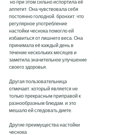
 но при этом сильно испортила её 
аппетит. Она чувствовала себя 
постоянно голодной, бронхит, что 
регулярное употребление 
настойки чеснока помогло ей 
избавиться от лишнего веса. Она 
принимала её каждый день в 
течение нескольких месяцев и 
заметила значительное улучшение 
своего здоровья.
Другая пользовательница 
отмечает, который является не 
только прекрасным приправой к 
разнообразным блюдам, и это 
мешало ей следовать диете.
Другие преимущества настойки 
чеснока