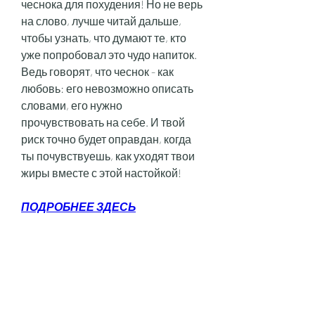
чеснока для похудения! Но не верь 
на слово, лучше читай дальше, 
чтобы узнать, что думают те, кто 
уже попробовал это чудо напиток. 
Ведь говорят, что чеснок - как 
любовь: его невозможно описать 
словами, его нужно 
прочувствовать на себе. И твой 
риск точно будет оправдан, когда 
ты почувствуешь, как уходят твои 
жиры вместе с этой настойкой!
ПОДРОБНЕЕ ЗДЕСЬ