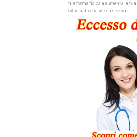
tua forma fisica e aumenta la tua
bilanciato e facile da seguire.