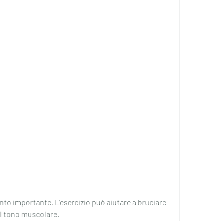
 il tono muscolare.