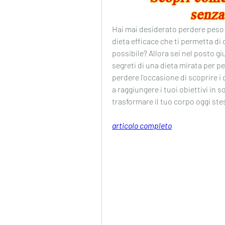
Hai mai desiderato perdere peso ra
dieta efficace che ti permetta di 
possibile? Allora sei nel posto gi
segreti di una dieta mirata per p
perdere l'occasione di scoprire i c
a raggiungere i tuoi obiettivi in so
trasformare il tuo corpo oggi ste
articolo completo