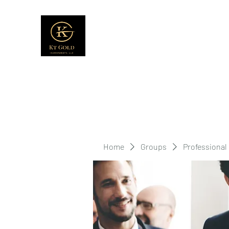
Home
Groups
Professional