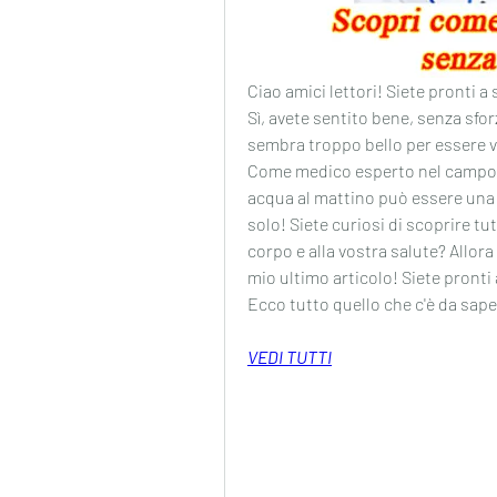
Ciao amici lettori! Siete pronti a
Sì, avete sentito bene, senza sforz
sembra troppo bello per essere ve
Come medico esperto nel campo d
acqua al mattino può essere una v
solo! Siete curiosi di scoprire tut
corpo e alla vostra salute? Allora
mio ultimo articolo! Siete pronti 
Ecco tutto quello che c'è da sape
VEDI TUTTI