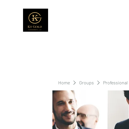
Home
Groups
Professional