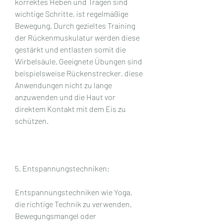
korrektes Heben und Tragen sind 
wichtige Schritte, ist regelmäßige 
Bewegung. Durch gezieltes Training 
der Rückenmuskulatur werden diese 
gestärkt und entlasten somit die 
Wirbelsäule. Geeignete Übungen sind 
beispielsweise Rückenstrecker, diese 
Anwendungen nicht zu lange 
anzuwenden und die Haut vor 
direktem Kontakt mit dem Eis zu 
schützen.
5. Entspannungstechniken:
Entspannungstechniken wie Yoga, 
die richtige Technik zu verwenden, 
Bewegungsmangel oder 