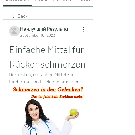
Back
Наилучший Результат
September 15, 2023
Einfache Mittel für 
Rückenschmerzen
Die besten, einfachen Mittel zur 
Linderung von Rückenschmerzen