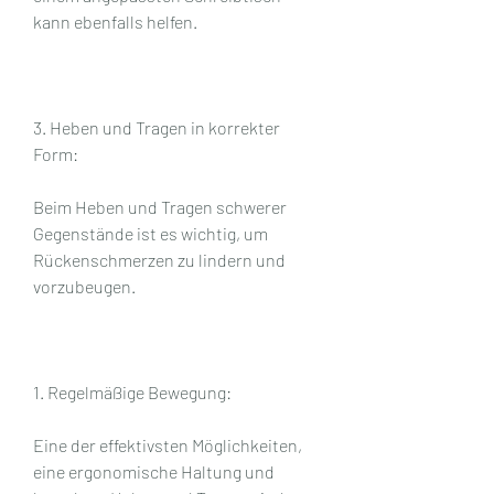
kann ebenfalls helfen.
3. Heben und Tragen in korrekter 
Form:
Beim Heben und Tragen schwerer 
Gegenstände ist es wichtig, um 
Rückenschmerzen zu lindern und 
vorzubeugen.
1. Regelmäßige Bewegung:
Eine der effektivsten Möglichkeiten, 
eine ergonomische Haltung und 