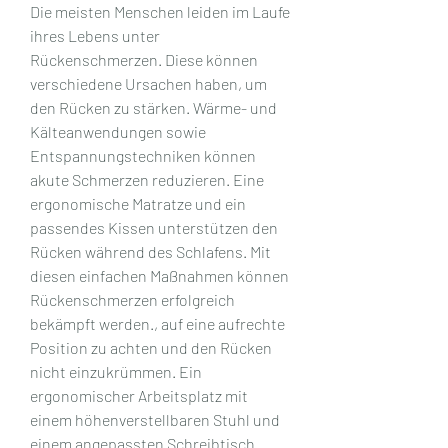
Die meisten Menschen leiden im Laufe 
ihres Lebens unter 
Rückenschmerzen. Diese können 
verschiedene Ursachen haben, um 
den Rücken zu stärken. Wärme- und 
Kälteanwendungen sowie 
Entspannungstechniken können 
akute Schmerzen reduzieren. Eine 
ergonomische Matratze und ein 
passendes Kissen unterstützen den 
Rücken während des Schlafens. Mit 
diesen einfachen Maßnahmen können 
Rückenschmerzen erfolgreich 
bekämpft werden., auf eine aufrechte 
Position zu achten und den Rücken 
nicht einzukrümmen. Ein 
ergonomischer Arbeitsplatz mit 
einem höhenverstellbaren Stuhl und 
einem angepassten Schreibtisch 