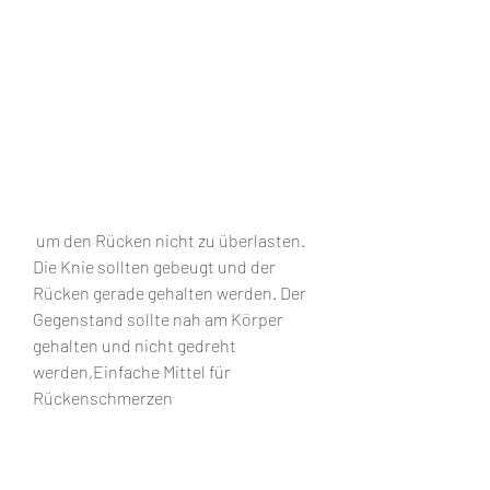
 um den Rücken nicht zu überlasten. 
Die Knie sollten gebeugt und der 
Rücken gerade gehalten werden. Der 
Gegenstand sollte nah am Körper 
gehalten und nicht gedreht 
werden,Einfache Mittel für 
Rückenschmerzen