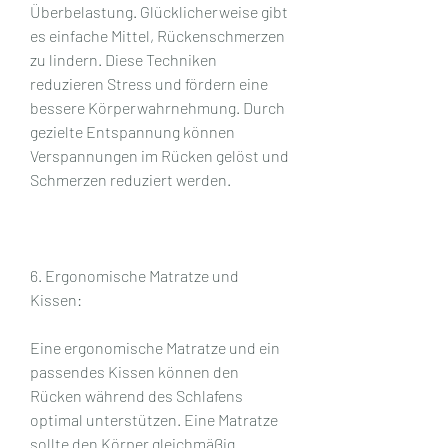
Überbelastung. Glücklicherweise gibt 
es einfache Mittel, Rückenschmerzen 
zu lindern. Diese Techniken 
reduzieren Stress und fördern eine 
bessere Körperwahrnehmung. Durch 
gezielte Entspannung können 
Verspannungen im Rücken gelöst und 
Schmerzen reduziert werden.
6. Ergonomische Matratze und 
Kissen:
Eine ergonomische Matratze und ein 
passendes Kissen können den 
Rücken während des Schlafens 
optimal unterstützen. Eine Matratze 
sollte den Körper gleichmäßig 