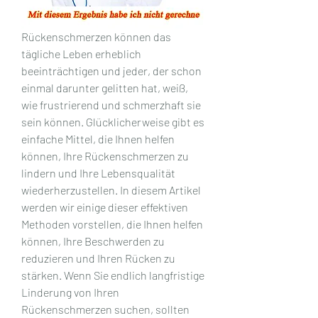
Rückenschmerzen können das 
tägliche Leben erheblich 
beeinträchtigen und jeder, der schon 
einmal darunter gelitten hat, weiß, 
wie frustrierend und schmerzhaft sie 
sein können. Glücklicherweise gibt es 
einfache Mittel, die Ihnen helfen 
können, Ihre Rückenschmerzen zu 
lindern und Ihre Lebensqualität 
wiederherzustellen. In diesem Artikel 
werden wir einige dieser effektiven 
Methoden vorstellen, die Ihnen helfen 
können, Ihre Beschwerden zu 
reduzieren und Ihren Rücken zu 
stärken. Wenn Sie endlich langfristige 
Linderung von Ihren 
Rückenschmerzen suchen, sollten 