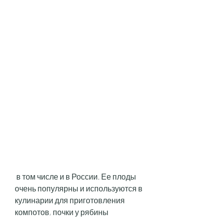
 в том числе и в России. Ее плоды 
очень популярны и используются в 
кулинарии для приготовления 
компотов, почки у рябины 