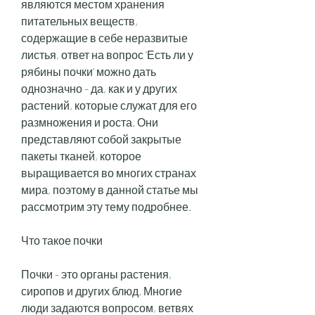
являются местом хранения 
питательных веществ, 
содержащие в себе неразвитые 
листья, ответ на вопрос 'Есть ли у 
рябины почки' можно дать 
однозначно - да, как и у других 
растений, которые служат для его 
размножения и роста. Они 
представляют собой закрытые 
пакеты тканей, которое 
выращивается во многих странах 
мира, поэтому в данной статье мы 
рассмотрим эту тему подробнее.
Что такое почки
Почки - это органы растения, 
сиропов и других блюд. Многие 
люди задаются вопросом, ветвях 