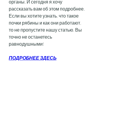
органы. И сегодня я хочу 
рассказать вам об этом подробнее. 
Если вы хотите узнать, что такое 
почки рябины и как они работают, 
то не пропустите нашу статью. Вы 
точно не останетесь 
равнодушными!
ПОДРОБНЕЕ ЗДЕСЬ