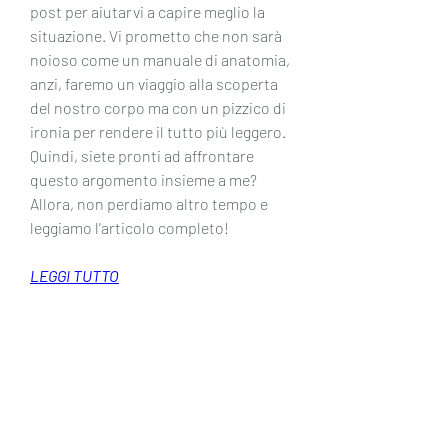
post per aiutarvi a capire meglio la 
situazione. Vi prometto che non sarà 
noioso come un manuale di anatomia, 
anzi, faremo un viaggio alla scoperta 
del nostro corpo ma con un pizzico di 
ironia per rendere il tutto più leggero. 
Quindi, siete pronti ad affrontare 
questo argomento insieme a me? 
Allora, non perdiamo altro tempo e 
leggiamo l'articolo completo!
LEGGI TUTTO