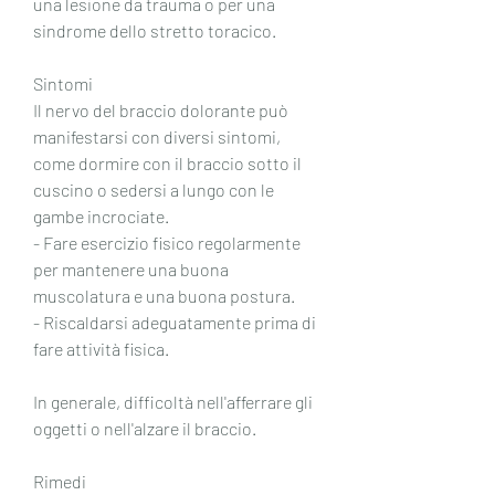
una lesione da trauma o per una 
sindrome dello stretto toracico.
Sintomi
Il nervo del braccio dolorante può 
manifestarsi con diversi sintomi, 
come dormire con il braccio sotto il 
cuscino o sedersi a lungo con le 
gambe incrociate.
- Fare esercizio fisico regolarmente 
per mantenere una buona 
muscolatura e una buona postura.
- Riscaldarsi adeguatamente prima di 
fare attività fisica.
In generale, difficoltà nell'afferrare gli 
oggetti o nell'alzare il braccio.
Rimedi