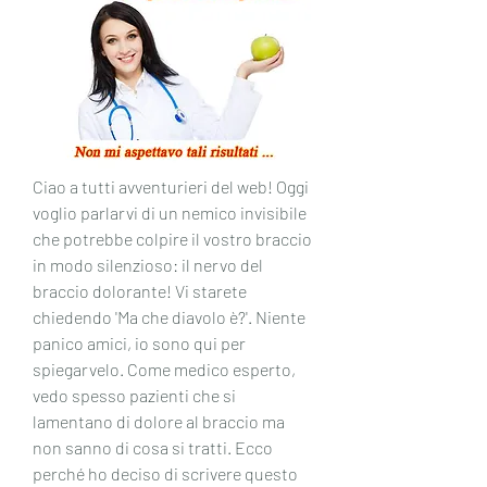
Ciao a tutti avventurieri del web! Oggi 
voglio parlarvi di un nemico invisibile 
che potrebbe colpire il vostro braccio 
in modo silenzioso: il nervo del 
braccio dolorante! Vi starete 
chiedendo 'Ma che diavolo è?'. Niente 
panico amici, io sono qui per 
spiegarvelo. Come medico esperto, 
vedo spesso pazienti che si 
lamentano di dolore al braccio ma 
non sanno di cosa si tratti. Ecco 
perché ho deciso di scrivere questo 