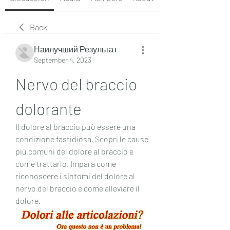
Back
Наилучший Результат
September 4, 2023
Nervo del braccio 
dolorante
Il dolore al braccio può essere una 
condizione fastidiosa. Scopri le cause 
più comuni del dolore al braccio e 
come trattarlo. Impara come 
riconoscere i sintomi del dolore al 
nervo del braccio e come alleviare il 
dolore.