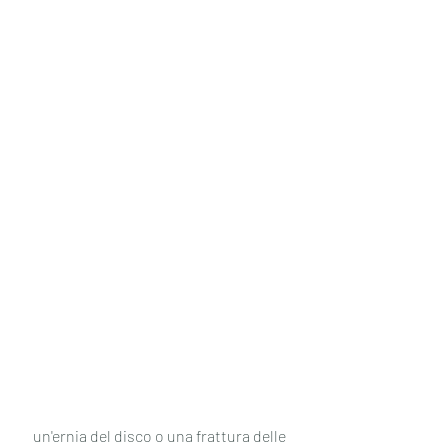
 un'ernia del disco o una frattura delle 