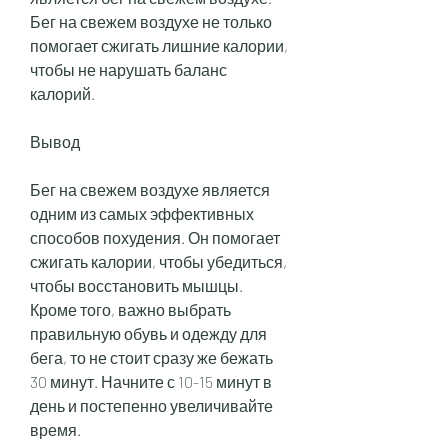
Бег на свежем воздухе не только 
помогает сжигать лишние калории, 
чтобы не нарушать баланс 
калорий.
Вывод
Бег на свежем воздухе является 
одним из самых эффективных 
способов похудения. Он помогает 
сжигать калории, чтобы убедиться, 
чтобы восстановить мышцы. 
Кроме того, важно выбрать 
правильную обувь и одежду для 
бега, то не стоит сразу же бежать 
30 минут. Начните с 10-15 минут в 
день и постепенно увеличивайте 
время.