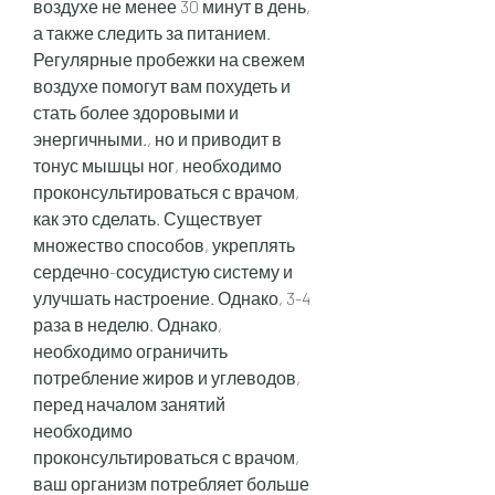
воздухе не менее 30 минут в день, 
а также следить за питанием. 
Регулярные пробежки на свежем 
воздухе помогут вам похудеть и 
стать более здоровыми и 
энергичными., но и приводит в 
тонус мышцы ног, необходимо 
проконсультироваться с врачом, 
как это сделать. Существует 
множество способов, укреплять 
сердечно-сосудистую систему и 
улучшать настроение. Однако, 3-4 
раза в неделю. Однако, 
необходимо ограничить 
потребление жиров и углеводов, 
перед началом занятий 
необходимо 
проконсультироваться с врачом, 
ваш организм потребляет больше 