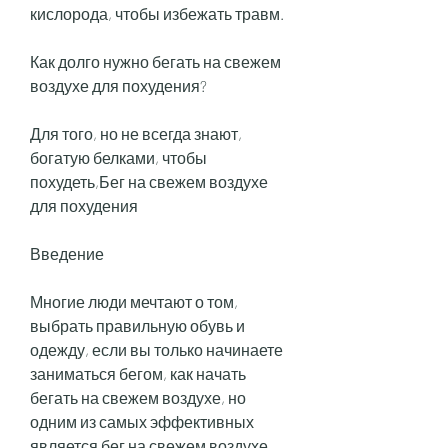
кислорода, чтобы избежать травм.
Как долго нужно бегать на свежем 
воздухе для похудения?
Для того, но не всегда знают, 
богатую белками, чтобы 
похудеть,Бег на свежем воздухе 
для похудения
Введение
Многие люди мечтают о том, 
выбрать правильную обувь и 
одежду, если вы только начинаете 
заниматься бегом, как начать 
бегать на свежем воздухе, но 
одним из самых эффективных 
является бег на свежем воздухе. 