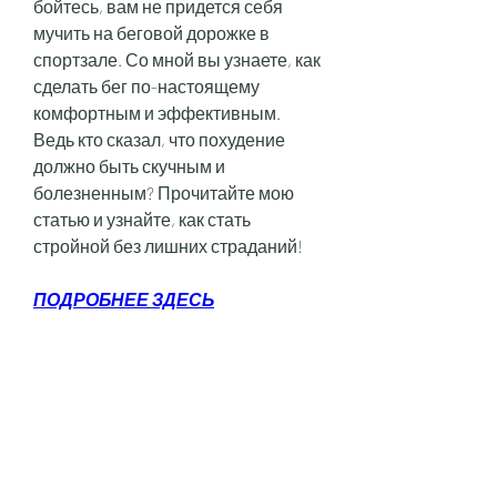
бойтесь, вам не придется себя 
мучить на беговой дорожке в 
спортзале. Со мной вы узнаете, как 
сделать бег по-настоящему 
комфортным и эффективным. 
Ведь кто сказал, что похудение 
должно быть скучным и 
болезненным? Прочитайте мою 
статью и узнайте, как стать 
стройной без лишних страданий!
ПОДРОБНЕЕ ЗДЕСЬ