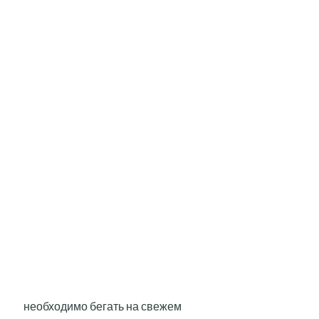
 необходимо бегать на свежем 