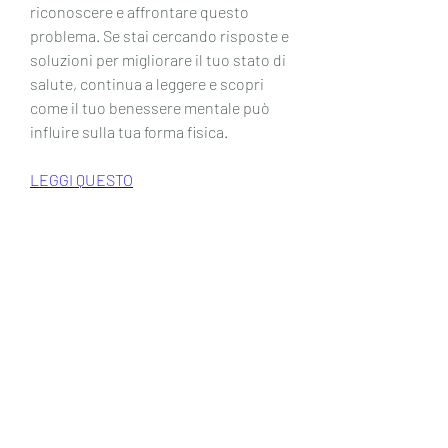
riconoscere e affrontare questo 
problema. Se stai cercando risposte e 
soluzioni per migliorare il tuo stato di 
salute, continua a leggere e scopri 
come il tuo benessere mentale può 
influire sulla tua forma fisica.
LEGGI QUESTO