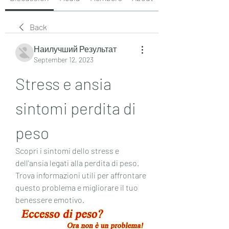
Back
Наилучший Результат
September 12, 2023
Stress e ansia 
sintomi perdita di 
peso
Scopri i sintomi dello stress e 
dell'ansia legati alla perdita di peso. 
Trova informazioni utili per affrontare 
questo problema e migliorare il tuo 
benessere emotivo.