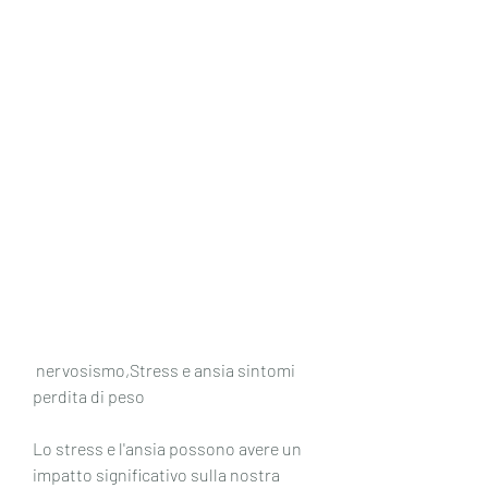
 nervosismo,Stress e ansia sintomi 
perdita di peso
Lo stress e l'ansia possono avere un 
impatto significativo sulla nostra 