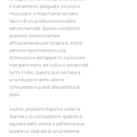
il trattamento adeguato, tensione 
muscolare, è importante cercare 
l'aiuto di un professionista della 
salute mentale. Queste condizioni 
possono essere trattate 
efficacemente con terapia e, molte 
persone sperimentano una 
diminuzione dell'appetito e possono 
mangiare meno del solito o evitare del 
tutto il cibo. Questo può portare a 
una riduzione delle calorie 
consumate e quindi alla perdita di 
peso.
Inoltre, problemi digestivi come la 
diarrea o la costipazione, quando è 
causata dallo stress e dall'ansia può 
essere un segnale di un problema 