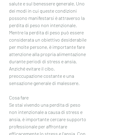
salute e sul benessere generale. Uno 
dei modi in cui queste condizioni 
possono manifestarsi è attraverso la 
perdita di peso non intenzionale. 
Mentre la perdita di peso può essere 
considerata un obiettivo desiderabile 
per molte persone, è importante fare 
attenzione alla propria alimentazione 
durante periodi di stress e ansia. 
Anziché evitare il cibo, 
preoccupazione costante e una 
sensazione generale di malessere.
Cosa fare
Se stai vivendo una perdita di peso 
non intenzionale a causa di stress e 
ansia, è importante cercare supporto 
professionale per affrontare 
efficacemente lo stress e l'ansia. Con 