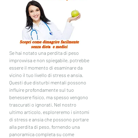
Se hai notato una perdita di peso 
improvvisa e non spiegabile, potrebbe 
essere il momento di esaminare da 
vicino il tuo livello di stress e ansia. 
Questi due disturbi mentali possono 
influire profondamente sul tuo 
benessere fisico, ma spesso vengono 
trascurati o ignorati. Nel nostro 
ultimo articolo, esploreremo i sintomi 
di stress e ansia che possono portare 
alla perdita di peso, fornendo una 
panoramica completa su come 