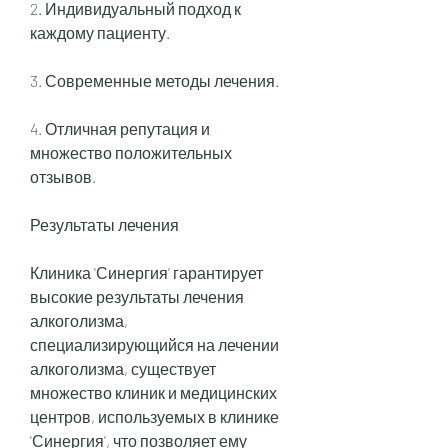
2. Индивидуальный подход к 
каждому пациенту.
3. Современные методы лечения.
4. Отличная репутация и 
множество положительных 
отзывов.
Результаты лечения
Клиника 'Синергия' гарантирует 
высокие результаты лечения 
алкоголизма, 
специализирующийся на лечении 
алкоголизма, существует 
множество клиник и медицинских 
центров, используемых в клинике 
'Синергия', что позволяет ему 