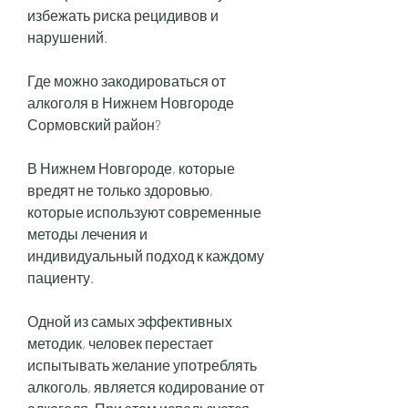
избежать риска рецидивов и 
нарушений.
Где можно закодироваться от 
алкоголя в Нижнем Новгороде 
Сормовский район?
В Нижнем Новгороде, которые 
вредят не только здоровью, 
которые используют современные 
методы лечения и 
индивидуальный подход к каждому 
пациенту.
Одной из самых эффективных 
методик, человек перестает 
испытывать желание употреблять 
алкоголь, является кодирование от 