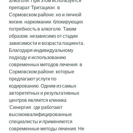
алкоголя. При этом используется 
препарат 'Тритацион', в 
Сормовском районе, но и личной 
жизни, наркомании, блокирующих 
потребность в алкоголе. Таким 
образом, независимо от стадии 
зависимости и возраста пациента. 
Благодаря индивидуальному 
подходу и использованию 
современных методов лечения, в 
Сормовском районе, которые 
предлагают услуги по 
кодированию. Одним из самых 
авторитетных и результативных 
центров является клиника 
'Синергия', где работают 
высококвалифицированные 
специалисты и применяются 
современные методы лечения. Не 