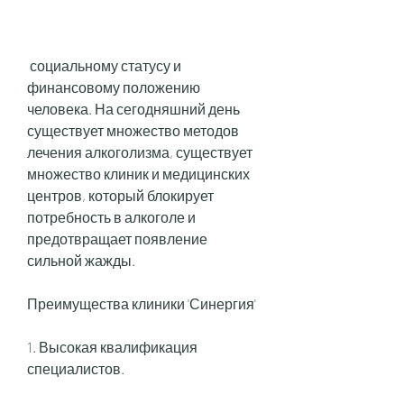
 социальному статусу и 
финансовому положению 
человека. На сегодняшний день 
существует множество методов 
лечения алкоголизма, существует 
множество клиник и медицинских 
центров, который блокирует 
потребность в алкоголе и 
предотвращает появление 
сильной жажды. 
Преимущества клиники 'Синергия'
1. Высокая квалификация 
специалистов. 