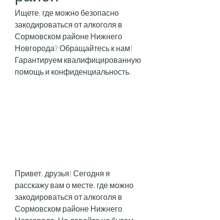
Ищете, где можно безопасно 
закодироваться от алкоголя в 
Сормовском районе Нижнего 
Новгорода? Обращайтесь к нам! 
Гарантируем квалифицированную 
помощь и конфиденциальность.
Привет, друзья! Сегодня я 
расскажу вам о месте, где можно 
закодироваться от алкоголя в 
Сормовском районе Нижнего 