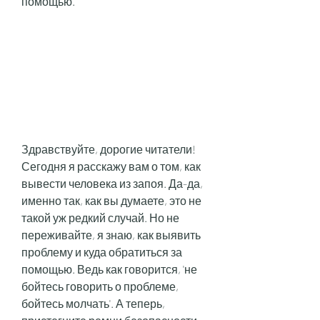
помощью.
Здравствуйте, дорогие читатели! 
Сегодня я расскажу вам о том, как 
вывести человека из запоя. Да-да, 
именно так, как вы думаете, это не 
такой уж редкий случай. Но не 
переживайте, я знаю, как выявить 
проблему и куда обратиться за 
помощью. Ведь как говорится, 'не 
бойтесь говорить о проблеме, 
бойтесь молчать'. А теперь, 