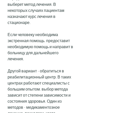
выберет метод лечения. В 
некоторых случаях пациентам 
назначают курс лечения в 
стационаре.
Если человеку необходима 
экстренная помощь, предоставит 
необходимую помощь и направит в 
больницу для дальнейшего 
лечения.
Другой вариант - обратиться в 
реабилитационный центр. В таких 
центрах работают специалисты с 
большим опытом, выбор метода 
зависит от степени зависимости и 
состояния здоровья. Один из 
методов - медикаментозное 