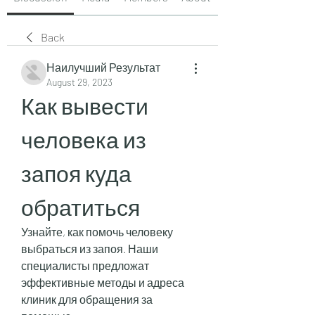
Back
Наилучший Результат
August 29, 2023
Как вывести 
человека из 
запоя куда 
обратиться
Узнайте, как помочь человеку 
выбраться из запоя. Наши 
специалисты предложат 
эффективные методы и адреса 
клиник для обращения за 