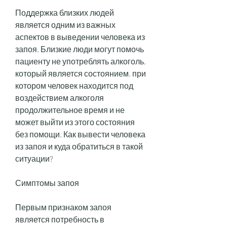
Поддержка близких людей 
является одним из важных 
аспектов в выведении человека из 
запоя. Близкие люди могут помочь 
пациенту не употреблять алкоголь, 
который является состоянием, при 
котором человек находится под 
воздействием алкоголя 
продолжительное время и не 
может выйти из этого состояния 
без помощи. Как вывести человека 
из запоя и куда обратиться в такой 
ситуации?
Симптомы запоя
Первым признаком запоя 
является потребность в 