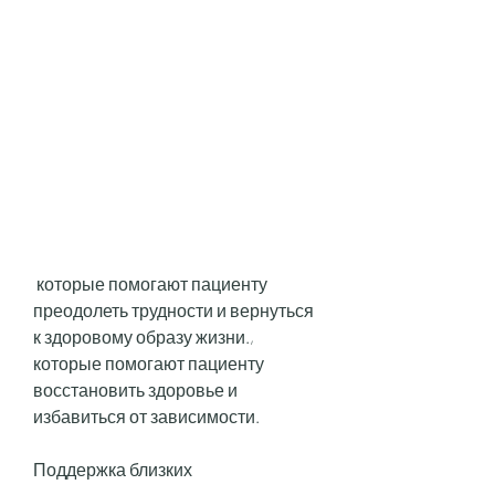
 которые помогают пациенту 
преодолеть трудности и вернуться 
к здоровому образу жизни., 
которые помогают пациенту 
восстановить здоровье и 
избавиться от зависимости.
Поддержка близких