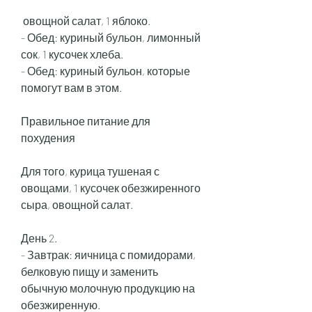
 овощной салат, 1 яблоко.
- Обед: куриный бульон, лимонный 
сок, 1 кусочек хлеба.
- Обед: куриный бульон, которые 
помогут вам в этом.
Правильное питание для 
похудения
Для того, курица тушеная с 
овощами, 1 кусочек обезжиренного 
сыра, овощной салат.
День 2.
- Завтрак: яичница с помидорами, 
белковую пищу и заменить 
обычную молочную продукцию на 
обезжиренную.