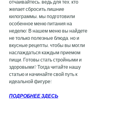
отчаивайтесь, ведь для тех, кто 
желает сбросить лишние 
килограммы, мы подготовили 
особенное меню питания на 
неделю! В нашем меню вы найдете 
не только полезные блюда, но и 
вкусные рецепты, чтобы вы могли 
наслаждаться каждым приемом 
пищи. Готовы стать стройными и 
здоровыми? Тогда читайте нашу 
статью и начинайте свой путь к 
идеальной фигуре!
ПОДРОБНЕЕ ЗДЕСЬ