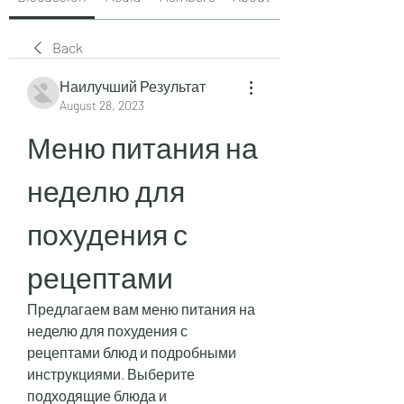
Back
Наилучший Результат
August 28, 2023
Меню питания на 
неделю для 
похудения с 
рецептами
Предлагаем вам меню питания на 
неделю для похудения с 
рецептами блюд и подробными 
инструкциями. Выберите 
подходящие блюда и 