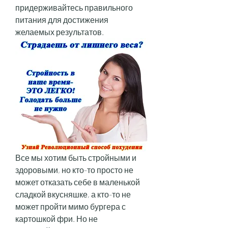
придерживайтесь правильного 
питания для достижения 
желаемых результатов.
Все мы хотим быть стройными и 
здоровыми, но кто-то просто не 
может отказать себе в маленькой 
сладкой вкусняшке, а кто-то не 
может пройти мимо бургера с 
картошкой фри. Но не 