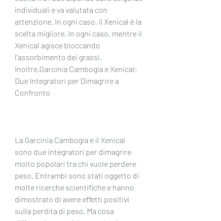
individuali e va valutata con 
attenzione. In ogni caso, il Xenical è la 
scelta migliore. In ogni caso, mentre il 
Xenical agisce bloccando 
l'assorbimento dei grassi. 
Inoltre,Garcinia Cambogia e Xenical: 
Due Integratori per Dimagrire a 
Confronto
La Garcinia Cambogia e il Xenical 
sono due integratori per dimagrire 
molto popolari tra chi vuole perdere 
peso. Entrambi sono stati oggetto di 
molte ricerche scientifiche e hanno 
dimostrato di avere effetti positivi 
sulla perdita di peso. Ma cosa 