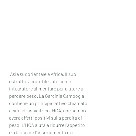
 Asia sudorientale e Africa. Il suo 
estratto viene utilizzato come 
integratore alimentare per aiutare a 
perdere peso. La Garcinia Cambogia 
contiene un principio attivo chiamato 
acido idrossicitrico (HCA) che sembra 
avere effetti positivi sulla perdita di 
peso. L'HCA aiuta a ridurre l'appetito 
e a bloccare l'assorbimento dei 