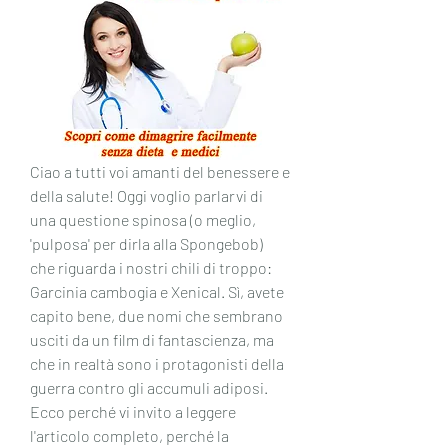
Ciao a tutti voi amanti del benessere e 
della salute! Oggi voglio parlarvi di 
una questione spinosa (o meglio, 
'pulposa' per dirla alla Spongebob) 
che riguarda i nostri chili di troppo: 
Garcinia cambogia e Xenical. Sì, avete 
capito bene, due nomi che sembrano 
usciti da un film di fantascienza, ma 
che in realtà sono i protagonisti della 
guerra contro gli accumuli adiposi. 
Ecco perché vi invito a leggere 
l'articolo completo, perché la 