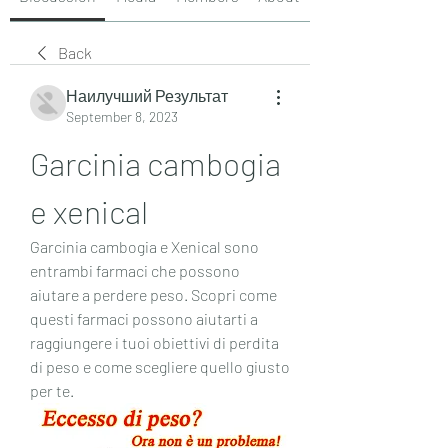
Back
Наилучший Результат
September 8, 2023
Garcinia cambogia 
e xenical
Garcinia cambogia e Xenical sono 
entrambi farmaci che possono 
aiutare a perdere peso. Scopri come 
questi farmaci possono aiutarti a 
raggiungere i tuoi obiettivi di perdita 
di peso e come scegliere quello giusto 
per te.