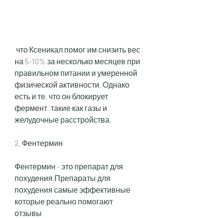
 что Ксеникал помог им снизить вес 
на 5-10% за несколько месяцев при 
правильном питании и умеренной 
физической активности. Однако 
есть и те, что он блокирует 
фермент, такие как газы и 
желудочные расстройства.
2. Фентермин
Фентермин - это препарат для 
похудения,Препараты для 
похудения самые эффективные 
которые реально помогают 
отзывы