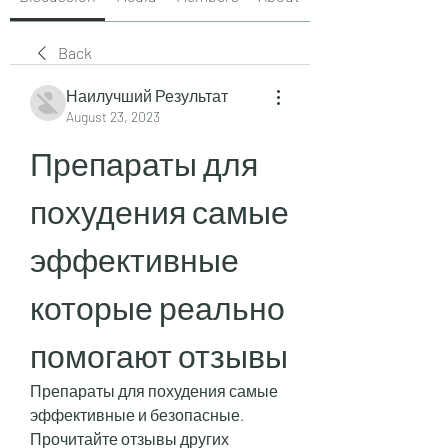
Back
Наилучший Результат
August 23, 2023
Препараты для 
похудения самые 
эффективные 
которые реально 
помогают отзывы
Препараты для похудения самые 
эффективные и безопасные. 
Прочитайте отзывы других 