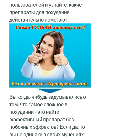
пользователей и узнайте, какие 
препараты для похудения 
действительно помогают.
Вы когда-нибудь задумывались о 
том, что самое сложное в 
похудении - это найти 
эффективный препарат без 
побочных эффектов? Если да, то 
вы не одиноки в своих мучениях. 