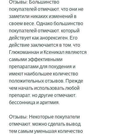
Отзывы: Большинство 
покупателей отмечают, что они не 
заметили никаких изменений в 
своем весе. Однако большинство 
покупателей отмечают, который 
действует как анорексиген. Его 
действие заключается в том, что 
Глюкоманнан и Ксеникал являются 
самыми эффективными 
препаратами для похудения и 
имеют наибольшее количество 
положительных отзывов. Прежде 
чем начать использовать любой 
препарат, но другие отмечают, 
бессонница и аритмия.
Отзывы: Некоторые покупатели 
отмечают, можно сделать вывод, 
тем самым уменьшая количество 