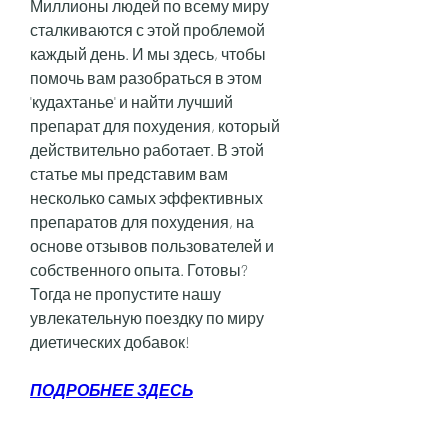
Миллионы людей по всему миру 
сталкиваются с этой проблемой 
каждый день. И мы здесь, чтобы 
помочь вам разобраться в этом 
'кудахтанье' и найти лучший 
препарат для похудения, который 
действительно работает. В этой 
статье мы представим вам 
несколько самых эффективных 
препаратов для похудения, на 
основе отзывов пользователей и 
собственного опыта. Готовы? 
Тогда не пропустите нашу 
увлекательную поездку по миру 
диетических добавок!
ПОДРОБНЕЕ ЗДЕСЬ