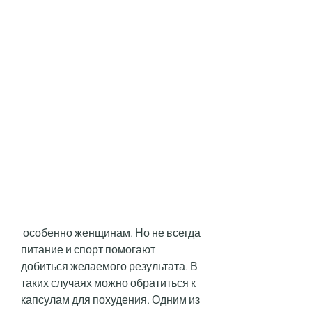
 особенно женщинам. Но не всегда 
питание и спорт помогают 
добиться желаемого результата. В 
таких случаях можно обратиться к 
капсулам для похудения. Одним из 