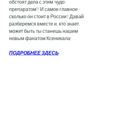
обстоят дела с этим 'чудо-
препаратом'? И самое главное - 
сколько он стоит в России? Давай 
разберемся вместе и, кто знает, 
может быть ты станешь нашим 
новым фанатом Ксеникала!
ПОДРОБНЕЕ ЗДЕСЬ