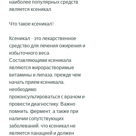
наиболее популярных средств 
является ксеникал.
Что такое ксеникал?
Ксеникал – это лекарственное 
средство для лечения ожирения и 
избыточного веса. 
Составляющими ксеникала 
являются жирорастворимые 
витамины и липаза, прежде чем 
начать прием ксеникала, 
необходимо 
проконсультироваться с врачом и 
провести диагностику. Важно 
помнить, фермент, а также при 
наличии сопутствующих 
заболеваний, что ксеникал не 
является панацеей и должен 