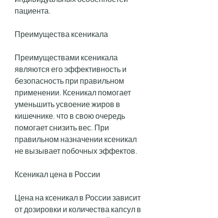
пациента.
Преимущества ксеникала
Преимуществами ксеникала 
являются его эффективность и 
безопасность при правильном 
применении. Ксеникал помогает 
уменьшить усвоение жиров в 
кишечнике, что в свою очередь 
помогает снизить вес. При 
правильном назначении ксеникал 
не вызывает побочных эффектов.
Ксеникал цена в России
Цена на ксеникал в России зависит 
от дозировки и количества капсул в 