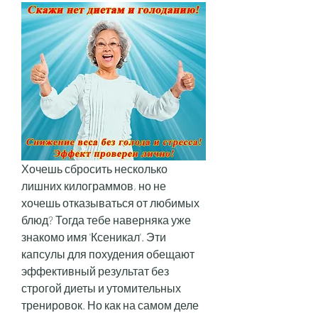
Хочешь сбросить несколько 
лишних килограммов, но не 
хочешь отказываться от любимых 
блюд? Тогда тебе наверняка уже 
знакомо имя 'Ксеникал'. Эти 
капсулы для похудения обещают 
эффективный результат без 
строгой диеты и утомительных 
тренировок. Но как на самом деле 