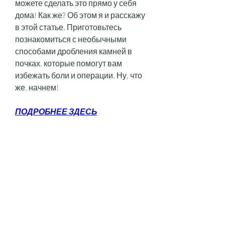
можете сделать это прямо у себя 
дома! Как же? Об этом я и расскажу 
в этой статье. Приготовьтесь 
познакомиться с необычными 
способами дробления камней в 
почках, которые помогут вам 
избежать боли и операции. Ну, что 
же, начнем!
ПОДРОБНЕЕ ЗДЕСЬ