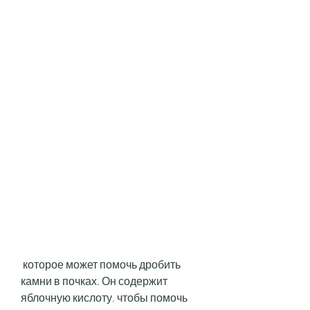
 которое может помочь дробить 
камни в почках. Он содержит 
яблочную кислоту, чтобы помочь 