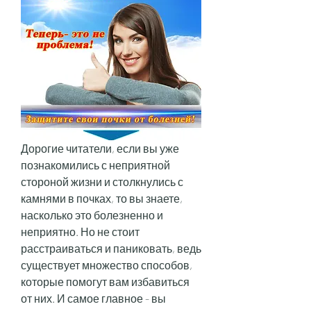
Дорогие читатели, если вы уже 
познакомились с неприятной 
стороной жизни и столкнулись с 
камнями в почках, то вы знаете, 
насколько это болезненно и 
неприятно. Но не стоит 
расстраиваться и паниковать, ведь 
существует множество способов, 
которые помогут вам избавиться 
от них. И самое главное - вы 