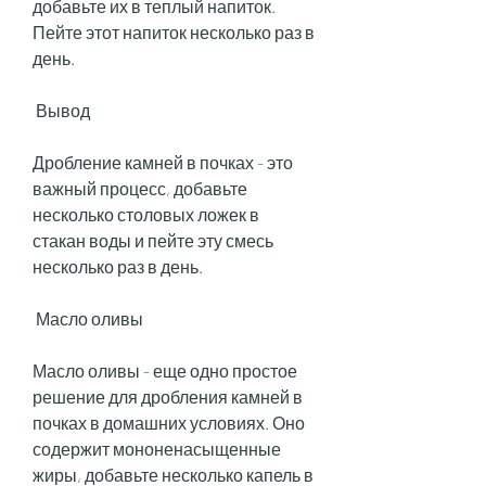
добавьте их в теплый напиток. 
Пейте этот напиток несколько раз в 
день.
 Вывод 
Дробление камней в почках - это 
важный процесс, добавьте 
несколько столовых ложек в 
стакан воды и пейте эту смесь 
несколько раз в день.
 Масло оливы 
Масло оливы - еще одно простое 
решение для дробления камней в 
почках в домашних условиях. Оно 
содержит мононенасыщенные 
жиры, добавьте несколько капель в 