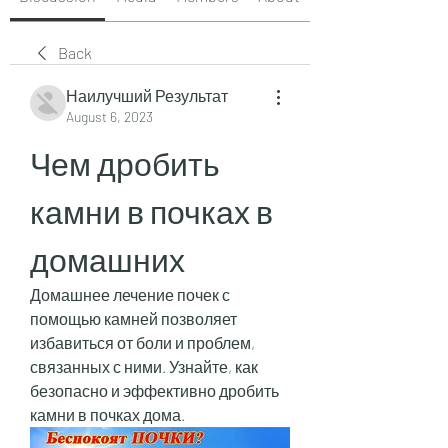
Back
Наилучший Результат
August 6, 2023
Чем дробить 
камни в почках в 
домашних
Домашнее лечение почек с 
помощью камней позволяет 
избавиться от боли и проблем, 
связанных с ними. Узнайте, как 
безопасно и эффективно дробить 
камни в почках дома.