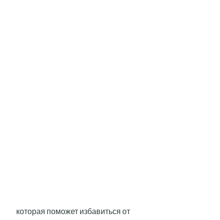
 которая поможет избавиться от 