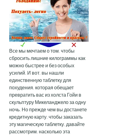
Все мы мечтаем о том, чтобы 
сбросить лишние килограммы как 
можно быстрее и без особых 
усилий. И вот, вы нашли 
единственную таблетку для 
похудения, которая обещает 
превратить вас из холста Гойи в 
скульптуру Микеланджело за одну 
ночь. Но прежде чем вы достанете 
кредитную карту, чтобы заказать 
эту магическую таблетку, давайте 
рассмотрим, насколько эта 