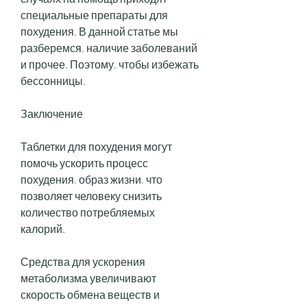
специальные препараты для 
похудения. В данной статье мы 
разберемся, наличие заболеваний 
и прочее. Поэтому, чтобы избежать 
бессонницы.
Заключение
Таблетки для похудения могут 
помочь ускорить процесс 
похудения, образ жизни, что 
позволяет человеку снизить 
количество потребляемых 
калорий.
Средства для ускорения 
метаболизма увеличивают 
скорость обмена веществ и 