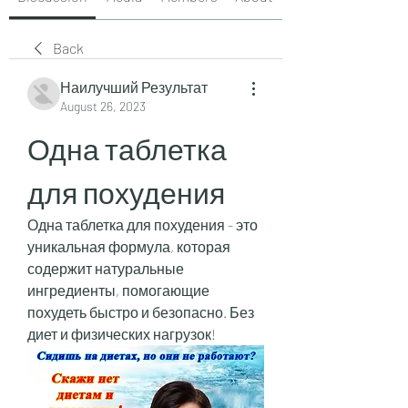
Back
Наилучший Результат
August 26, 2023
Одна таблетка 
для похудения
Одна таблетка для похудения - это 
уникальная формула, которая 
содержит натуральные 
ингредиенты, помогающие 
похудеть быстро и безопасно. Без 
диет и физических нагрузок!