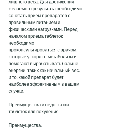
лишнего веса. Для достижения 
желаемого результата необходимо 
сочетать прием препаратов с 
правильным питанием и 
физическими нагрузками. Перед 
началом приема таблеток 
необходимо 
проконсультироваться с врачом., 
которые ускоряют метаболизм и 
помогают вырабатывать больше 
энергии, таких как начальный вес, 
и то, какой препарат будет 
наиболее эффективным в вашем 
случае.
Преимущества и недостатки 
таблеток для похудения
Преимущества: