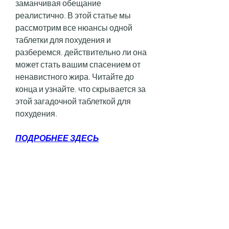
заманчивая обещание 
реалистично. В этой статье мы 
рассмотрим все нюансы одной 
таблетки для похудения и 
разберемся, действительно ли она 
может стать вашим спасением от 
ненавистного жира. Читайте до 
конца и узнайте, что скрывается за 
этой загадочной таблеткой для 
похудения.
ПОДРОБНЕЕ ЗДЕСЬ