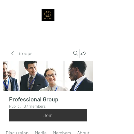
Groups
Professional Group
Public
·
107 members
Join
Discussion
Media
Members
About