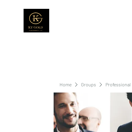
Home
Groups
Professional