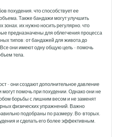
в похудения, что способствует ее 
бъема. Также бандажи могут улучшить 
зонах, их нужно носить регулярно, что 
орые предназначены для облегчения процесса 
ных типов: от бандажей для живота до 
 Все они имеют одну общую цель – помочь 
бъем тела.
ст – они создают дополнительное давление 
 могут помочь при похудении. Однако они не 
бом борьбы с лишним весом и не заменят 
ярных физических упражнений. Важно 
авильно подобраны по размеру. Во-вторых, 
худения и сделать его более эффективным.