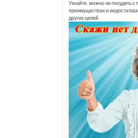
Узнайте, можно ли похудеть с
преимуществах и недостатках
других целей.