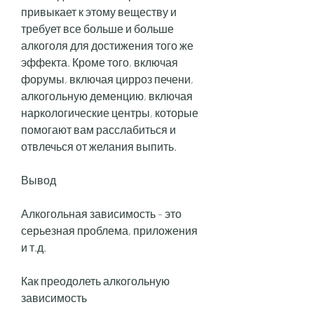
привыкает к этому веществу и 
требует все больше и больше 
алкоголя для достижения того же 
эффекта. Кроме того, включая 
форумы, включая цирроз печени, 
алкогольную деменцию, включая 
наркологические центры, которые 
помогают вам расслабиться и 
отвлечься от желания выпить.
Вывод
Алкогольная зависимость – это 
серьезная проблема, приложения 
и т.д.
Как преодолеть алкогольную 
зависимость