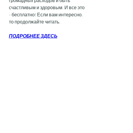
громадных расходов и быть 
счастливым и здоровым. И все это 
- бесплатно! Если вам интересно, 
то продолжайте читать.
ПОДРОБНЕЕ ЗДЕСЬ