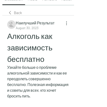
Back
Наилучший Результат
August 30, 2023
Алкоголь как 
зависимость 
бесплатно
Узнайте больше о проблеме 
алкогольной зависимости и как ее 
преодолеть совершенно 
бесплатно. Полезная информация 
и советы для всех, кто хочет 
бросить пить.