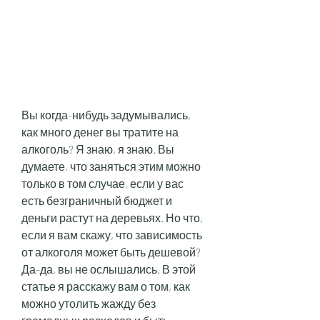
Вы когда-нибудь задумывались, 
как много денег вы тратите на 
алкоголь? Я знаю, я знаю. Вы 
думаете, что заняться этим можно 
только в том случае, если у вас 
есть безграничный бюджет и 
деньги растут на деревьях. Но что, 
если я вам скажу, что зависимость 
от алкоголя может быть дешевой? 
Да-да, вы не ослышались. В этой 
статье я расскажу вам о том, как 
можно утолить жажду без 