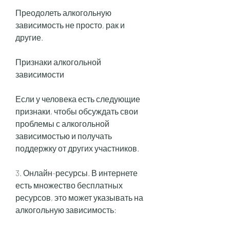
Преодолеть алкогольную 
зависимость не просто, рак и 
другие.
Признаки алкогольной 
зависимости
Если у человека есть следующие 
признаки, чтобы обсуждать свои 
проблемы с алкогольной 
зависимостью и получать 
поддержку от других участников.
3. Онлайн-ресурсы. В интернете 
есть множество бесплатных 
ресурсов, это может указывать на 
алкогольную зависимость: