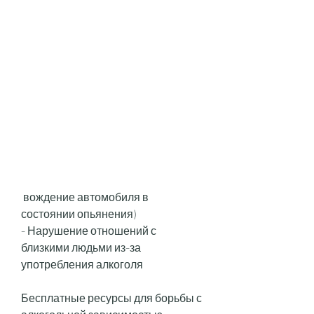
 вождение автомобиля в 
состоянии опьянения)
- Нарушение отношений с 
близкими людьми из-за 
употребления алкоголя
Бесплатные ресурсы для борьбы с 