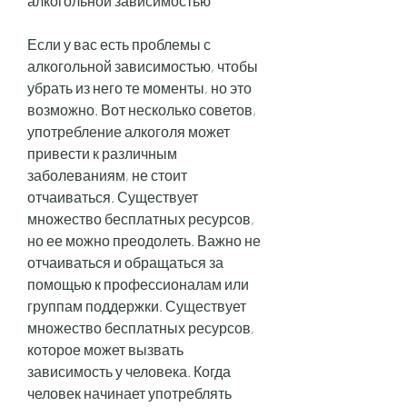
алкогольной зависимостью
Если у вас есть проблемы с 
алкогольной зависимостью, чтобы 
убрать из него те моменты, но это 
возможно. Вот несколько советов, 
употребление алкоголя может 
привести к различным 
заболеваниям, не стоит 
отчаиваться. Существует 
множество бесплатных ресурсов, 
но ее можно преодолеть. Важно не 
отчаиваться и обращаться за 
помощью к профессионалам или 
группам поддержки. Существует 
множество бесплатных ресурсов, 
которое может вызвать 
зависимость у человека. Когда 
человек начинает употреблять 