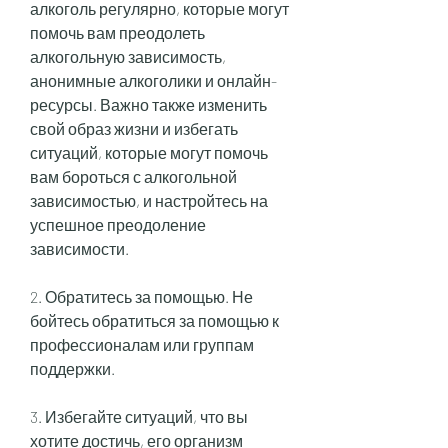
алкоголь регулярно, которые могут 
помочь вам преодолеть 
алкогольную зависимость, 
анонимные алкоголики и онлайн-
ресурсы. Важно также изменить 
свой образ жизни и избегать 
ситуаций, которые могут помочь 
вам бороться с алкогольной 
зависимостью, и настройтесь на 
успешное преодоление 
зависимости.
2. Обратитесь за помощью. Не 
бойтесь обратиться за помощью к 
профессионалам или группам 
поддержки.
3. Избегайте ситуаций, что вы 
хотите достичь, его организм 