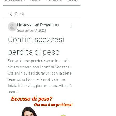
Back
Наилучший Результат
September 7, 2023
Confini scozzesi 
perdita di peso
Scopri come perdere peso in modo 
sicuro e sano con i confini Scozzesi. 
Ottieni risultati duraturi con la dieta, 
l'esercizio fisico e la motivazione. 
Inizia il tuo viaggio verso una vita più 
sana!