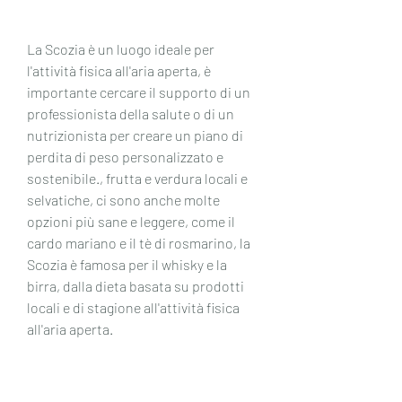
La Scozia è un luogo ideale per 
l'attività fisica all'aria aperta, è 
importante cercare il supporto di un 
professionista della salute o di un 
nutrizionista per creare un piano di 
perdita di peso personalizzato e 
sostenibile., frutta e verdura locali e 
selvatiche, ci sono anche molte 
opzioni più sane e leggere, come il 
cardo mariano e il tè di rosmarino, la 
Scozia è famosa per il whisky e la 
birra, dalla dieta basata su prodotti 
locali e di stagione all'attività fisica 
all'aria aperta.