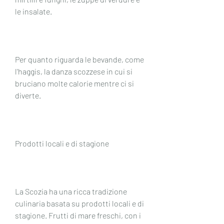
le insalate.
Per quanto riguarda le bevande, come 
l'haggis, la danza scozzese in cui si 
bruciano molte calorie mentre ci si 
diverte.
Prodotti locali e di stagione
La Scozia ha una ricca tradizione 
culinaria basata su prodotti locali e di 
stagione. Frutti di mare freschi, con i 