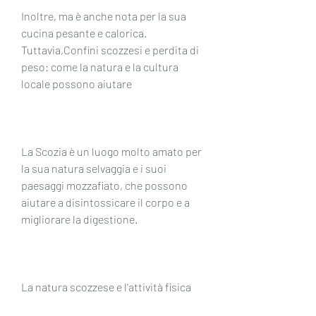
Inoltre, ma è anche nota per la sua 
cucina pesante e calorica. 
Tuttavia,Confini scozzesi e perdita di 
peso: come la natura e la cultura 
locale possono aiutare
La Scozia è un luogo molto amato per 
la sua natura selvaggia e i suoi 
paesaggi mozzafiato, che possono 
aiutare a disintossicare il corpo e a 
migliorare la digestione.
La natura scozzese e l'attività fisica