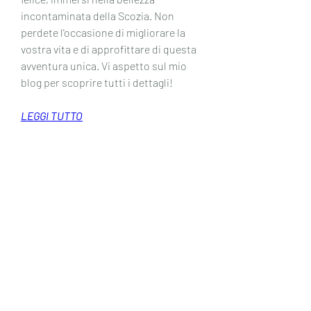
incontaminata della Scozia. Non 
perdete l'occasione di migliorare la 
vostra vita e di approfittare di questa 
avventura unica. Vi aspetto sul mio 
blog per scoprire tutti i dettagli!
LEGGI TUTTO