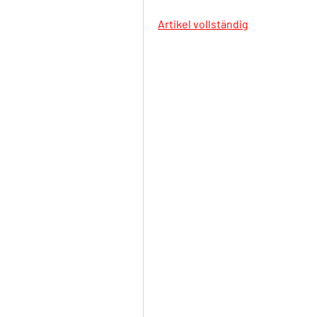
Artikel vollständig