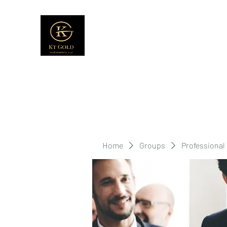
Home
Groups
Professional