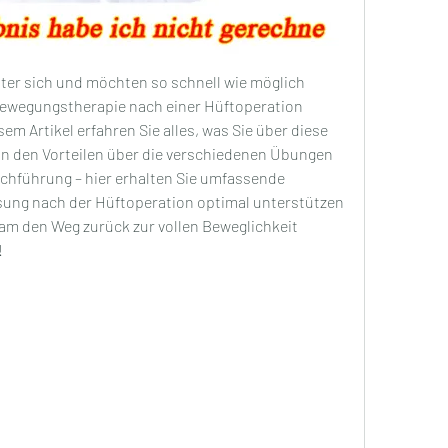
ter sich und möchten so schnell wie möglich 
 Bewegungstherapie nach einer Hüftoperation 
sem Artikel erfahren Sie alles, was Sie über diese 
 den Vorteilen über die verschiedenen Übungen 
rchführung – hier erhalten Sie umfassende 
sung nach der Hüftoperation optimal unterstützen 
m den Weg zurück zur vollen Beweglichkeit 
!