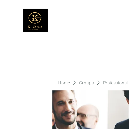
Home
Groups
Professional