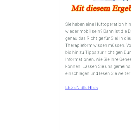
Sie haben eine Hüftoperation hin
wieder mobil sein? Dann ist die
genau das Richtige für Sie! In die
Therapieform wissen müssen. Von
bis hin zu Tipps zur richtigen Du
Informationen, wie Sie Ihre Gene
können. Lassen Sie uns gemeinsa
einschlagen und lesen Sie weiter
LESEN SIE HIER