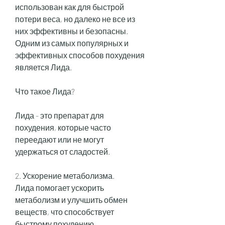
использован как для быстрой 
потери веса, но далеко не все из 
них эффективны и безопасны. 
Одним из самых популярных и 
эффективных способов похудения 
является Лида.
Что такое Лида?
Лида - это препарат для 
похудения, которые часто 
переедают или не могут 
удержаться от сладостей.
2. Ускорение метаболизма.
Лида помогает ускорить 
метаболизм и улучшить обмен 
веществ, что способствует 
быстрому похудению.