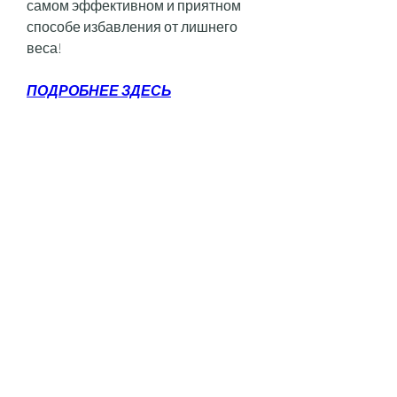
самом эффективном и приятном 
способе избавления от лишнего 
веса!
ПОДРОБНЕЕ ЗДЕСЬ