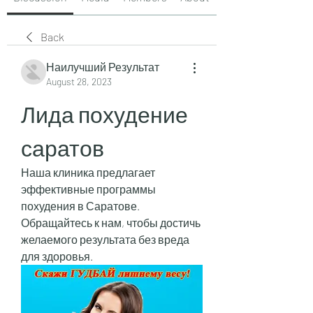
Back
Наилучший Результат
August 28, 2023
Лида похудение 
саратов
Наша клиника предлагает 
эффективные программы 
похудения в Саратове. 
Обращайтесь к нам, чтобы достичь 
желаемого результата без вреда 
для здоровья.