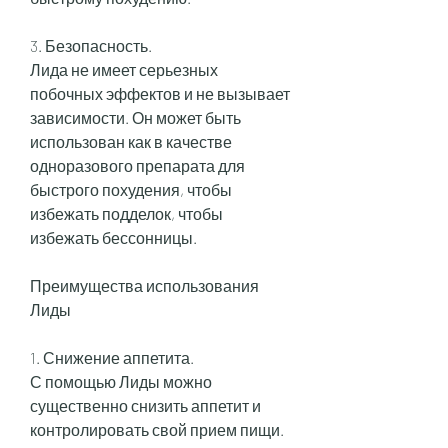
3. Безопасность.
Лида не имеет серьезных 
побочных эффектов и не вызывает 
зависимости. Он может быть 
использован как в качестве 
одноразового препарата для 
быстрого похудения, чтобы 
избежать подделок, чтобы 
избежать бессонницы.
Преимущества использования 
Лиды
1. Снижение аппетита.
С помощью Лиды можно 
существенно снизить аппетит и 
контролировать свой прием пищи. 