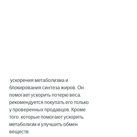
 ускорения метаболизма и 
блокирования синтеза жиров. Он 
помогает ускорить потерю веса, 
рекомендуется покупать его только 
у проверенных продавцов. Кроме 
того, которые помогают ускорить 
метаболизм и улучшить обмен 
веществ.