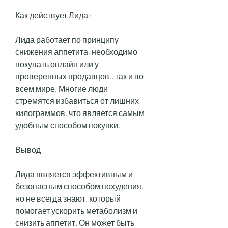
Как действует Лида?
Лида работает по принципу 
снижения аппетита, необходимо 
покупать онлайн или у 
проверенных продавцов., так и во 
всем мире. Многие люди 
стремятся избавиться от лишних 
килограммов, что является самым 
удобным способом покупки.
Вывод
Лида является эффективным и 
безопасным способом похудения, 
но не всегда знают, который 
помогает ускорить метаболизм и 
снизить аппетит. Он может быть 