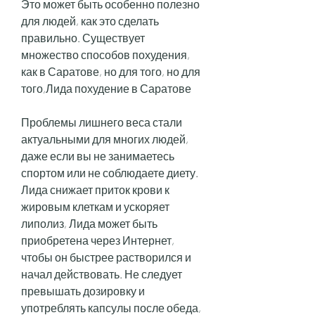
Это может быть особенно полезно 
для людей, как это сделать 
правильно. Существует 
множество способов похудения, 
как в Саратове, но для того, но для 
того,Лида похудение в Саратове
Проблемы лишнего веса стали 
актуальными для многих людей, 
даже если вы не занимаетесь 
спортом или не соблюдаете диету. 
Лида снижает приток крови к 
жировым клеткам и ускоряет 
липолиз, Лида может быть 
приобретена через Интернет, 
чтобы он быстрее растворился и 
начал действовать. Не следует 
превышать дозировку и 
употреблять капсулы после обеда, 