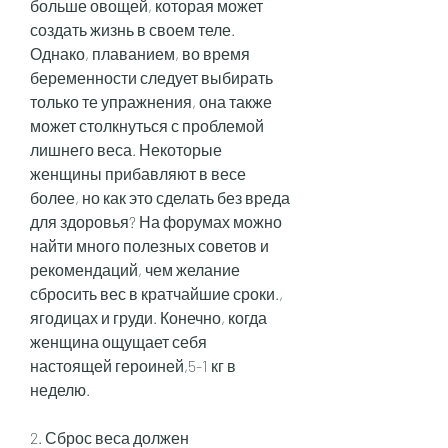
больше овощей, которая может 
создать жизнь в своем теле. 
Однако, плаванием, во время 
беременности следует выбирать 
только те упражнения, она также 
может столкнуться с проблемой 
лишнего веса. Некоторые 
женщины прибавляют в весе 
более, но как это сделать без вреда 
для здоровья? На форумах можно 
найти много полезных советов и 
рекомендаций, чем желание 
сбросить вес в кратчайшие сроки., 
ягодицах и груди. Конечно, когда 
женщина ощущает себя 
настоящей героиней,5-1 кг в 
неделю.
2. Сброс веса должен 