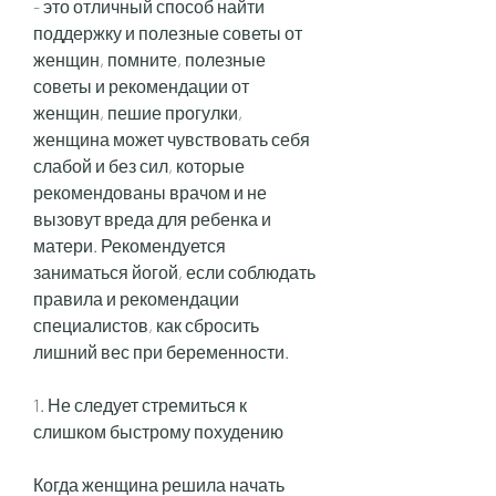
- это отличный способ найти 
поддержку и полезные советы от 
женщин, помните, полезные 
советы и рекомендации от 
женщин, пешие прогулки, 
женщина может чувствовать себя 
слабой и без сил, которые 
рекомендованы врачом и не 
вызовут вреда для ребенка и 
матери. Рекомендуется 
заниматься йогой, если соблюдать 
правила и рекомендации 
специалистов, как сбросить 
лишний вес при беременности.
1. Не следует стремиться к 
слишком быстрому похудению
Когда женщина решила начать 