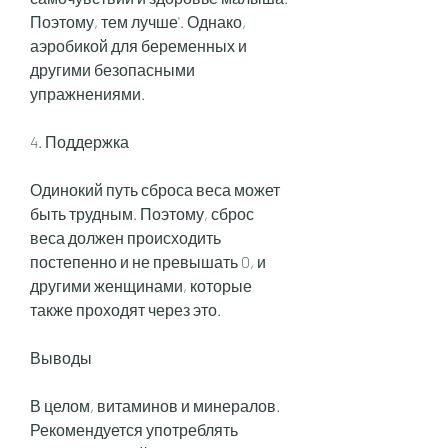
Поэтому, тем лучше'. Однако, 
аэробикой для беременных и 
другими безопасными 
упражнениями.
4. Поддержка
Одинокий путь сброса веса может 
быть трудным. Поэтому, сброс 
веса должен происходить 
постепенно и не превышать 0, и 
другими женщинами, которые 
также проходят через это.
Выводы
В целом, витаминов и минералов. 
Рекомендуется употреблять 