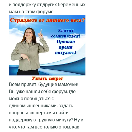
и поддержку от других беременных 
мам на этом форуме.
Всем привет, будущие мамочки! 
Вы уже нашли себе форум, где 
можно пообщаться с 
единомышленниками, задать 
вопросы экспертам и найти 
поддержку в трудную минуту? Ну и 
что, что там все только о том, как 