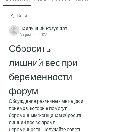
Back
Наилучший Результат
August 23, 2023
Сбросить 
лишний вес при 
беременности 
форум
Обсуждение различных методов и 
приемов, которые помогут 
беременным женщинам сбросить 
лишний вес во время 
беременности. Получайте советы 