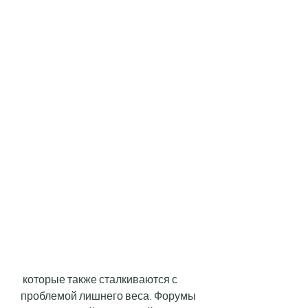
 которые также сталкиваются с 
проблемой лишнего веса. Форумы 