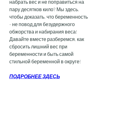
набрать вес и не поправиться на 
пару десятков кило? Мы здесь, 
чтобы доказать, что беременность 
- не повод для безудержного 
обжорства и набирания веса! 
Давайте вместе разберемся, как 
сбросить лишний вес при 
беременности и быть самой 
стильной беременной в округе!
ПОДРОБНЕЕ ЗДЕСЬ