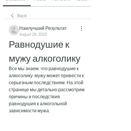
Back
Наилучший Результат
August 29, 2023
Равнодушие к 
мужу алкоголику
Все мы знаем, что равнодушие к 
алкоголику-мужу может привести к 
серьезным последствиям. На этой 
странице мы детально рассмотрим 
причины и последствия 
равнодушия к алкогольной 
зависимости мужа.