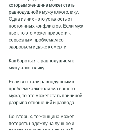
которым женщина может стать 
равнодушной к мужу алкоголику. 
Одна из них – это усталость от 
постоянных конфликтов. Если муж 
пьет, то это может привести к 
серьезным проблемам со 
здоровьем и даже к смерти.
Как бороться с равнодушием к 
мужу алкоголику
Если вы стали равнодушным к 
проблеме алкоголизма вашего 
мужа, то это может стать причиной 
разрыва отношений и развода.
Во-вторых, то женщина может 
потерять надежду на лучшее и 