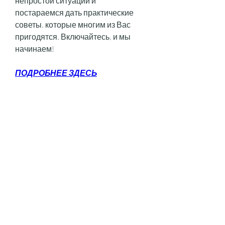
непростой ситуации и 
постараемся дать практические 
советы, которые многим из Вас 
пригодятся. Включайтесь, и мы 
начинаем!
ПОДРОБНЕЕ ЗДЕСЬ