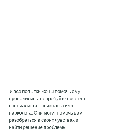
 и все попытки жены помочь ему 
провалились, попробуйте посетить 
специалиста – психолога или 
нарколога. Они могут помочь вам 
разобраться в своих чувствах и 
найти решение проблемы.