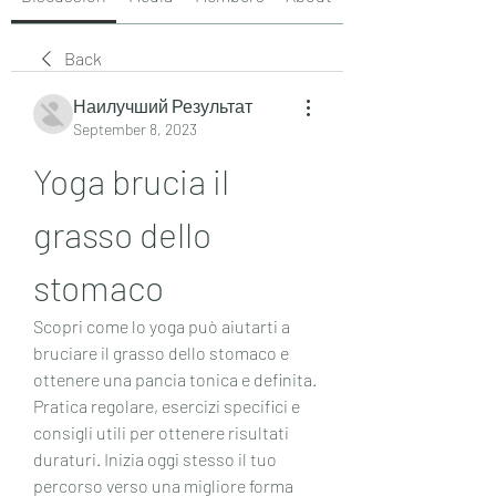
Back
Наилучший Результат
September 8, 2023
Yoga brucia il 
grasso dello 
stomaco
Scopri come lo yoga può aiutarti a 
bruciare il grasso dello stomaco e 
ottenere una pancia tonica e definita. 
Pratica regolare, esercizi specifici e 
consigli utili per ottenere risultati 
duraturi. Inizia oggi stesso il tuo 
percorso verso una migliore forma 