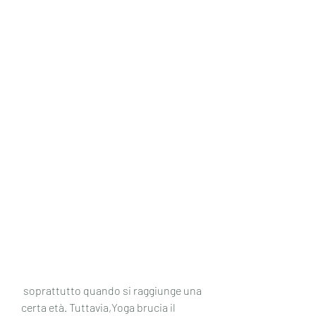
 soprattutto quando si raggiunge una 
certa età. Tuttavia,Yoga brucia il 