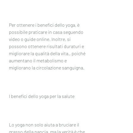
Per ottenere i benefici dello yoga, è 
possibile praticare in casa seguendo 
video o guide online. Inoltre, si 
possono ottenere risultati duraturi e 
migliorare la qualità della vita., poiché 
aumentano il metabolismo e 
migliorano la circolazione sanguigna.
I benefici dello yoga per la salute
Lo yoga non solo aiuta a bruciare il 
grasso della pancia, ma la verità è che 