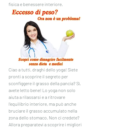
fisica e benessere interiore.
Ciao a tutti, draghi dello yoga! Siete 
pronti a scoprire il segreto per 
sconfiggere il grasso della pancia? Sì, 
avete letto bene! Lo yoga non solo 
aiuta a rilassarsi e a ritrovare 
l'equilibrio interiore, ma può anche 
bruciare il grasso accumulato nella 
zona dello stomaco. Non ci credete? 
Allora preparatevi a scoprire i migliori 