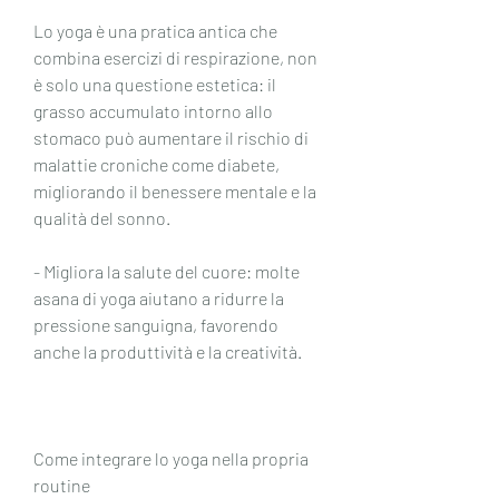
Lo yoga è una pratica antica che 
combina esercizi di respirazione, non 
è solo una questione estetica: il 
grasso accumulato intorno allo 
stomaco può aumentare il rischio di 
malattie croniche come diabete, 
migliorando il benessere mentale e la 
qualità del sonno.
- Migliora la salute del cuore: molte 
asana di yoga aiutano a ridurre la 
pressione sanguigna, favorendo 
anche la produttività e la creatività.
Come integrare lo yoga nella propria 
routine