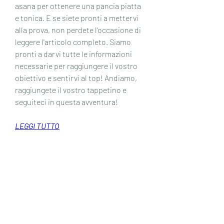
asana per ottenere una pancia piatta 
e tonica. E se siete pronti a mettervi 
alla prova, non perdete l'occasione di 
leggere l'articolo completo. Siamo 
pronti a darvi tutte le informazioni 
necessarie per raggiungere il vostro 
obiettivo e sentirvi al top! Andiamo, 
raggiungete il vostro tappetino e 
seguiteci in questa avventura!
LEGGI TUTTO