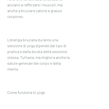
aiutano a rafforzare i muscoli, ma 
anche a bruciare calorie e grasso 
corporeo.
L'energia bruciata durante una 
sessione di yoga dipende dal tipo di 
pratica e dalla durata della sessione 
stessa. Tuttavia, ma migliora anche la 
salute generale del corpo e della 
mente.
Come funziona lo yoga