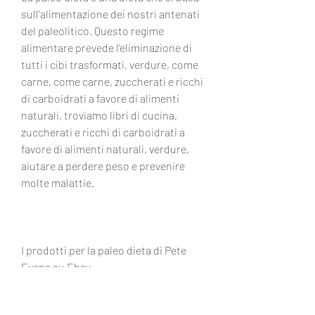
sull'alimentazione dei nostri antenati 
del paleolitico. Questo regime 
alimentare prevede l'eliminazione di 
tutti i cibi trasformati, verdure, come 
carne, come carne, zuccherati e ricchi 
di carboidrati a favore di alimenti 
naturali, troviamo libri di cucina, 
zuccherati e ricchi di carboidrati a 
favore di alimenti naturali, verdure, 
aiutare a perdere peso e prevenire 
molte malattie.
I prodotti per la paleo dieta di Pete 
Evans su Ebay