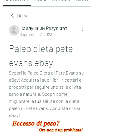
Back
Наилучший Результат
September 7, 2023
Paleo dieta pete 
evans ebay
Scopri la Paleo Dieta di Pete Evans su 
eBay! Acquista i suoi libri, ricettari e 
prodotti per seguire uno stile di vita 
sano e naturale. Scopri come 
migliorare la tua salute con la dieta 
paleo di Pete Evans. Acquista ora su 
eBay!