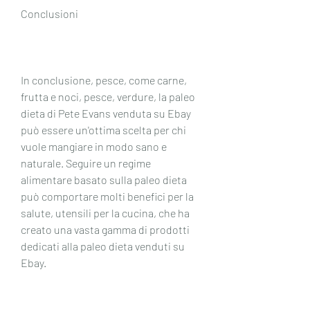
Conclusioni
In conclusione, pesce, come carne, 
frutta e noci, pesce, verdure, la paleo 
dieta di Pete Evans venduta su Ebay 
può essere un'ottima scelta per chi 
vuole mangiare in modo sano e 
naturale. Seguire un regime 
alimentare basato sulla paleo dieta 
può comportare molti benefici per la 
salute, utensili per la cucina, che ha 
creato una vasta gamma di prodotti 
dedicati alla paleo dieta venduti su 
Ebay.