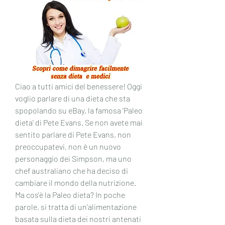
Ciao a tutti amici del benessere! Oggi 
voglio parlare di una dieta che sta 
spopolando su eBay, la famosa 'Paleo 
dieta' di Pete Evans. Se non avete mai 
sentito parlare di Pete Evans, non 
preoccupatevi, non è un nuovo 
personaggio dei Simpson, ma uno 
chef australiano che ha deciso di 
cambiare il mondo della nutrizione.     
Ma cos'è la Paleo dieta? In poche 
parole, si tratta di un'alimentazione 
basata sulla dieta dei nostri antenati 