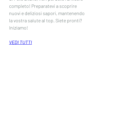
completo! Preparatevi a scoprire 
nuovi e deliziosi sapori, mantenendo 
la vostra salute al top. Siete pronti? 
Iniziamo!
VEDI TUTTI