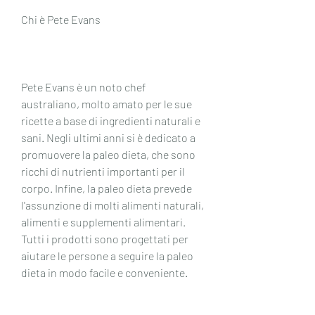
Chi è Pete Evans
Pete Evans è un noto chef 
australiano, molto amato per le sue 
ricette a base di ingredienti naturali e 
sani. Negli ultimi anni si è dedicato a 
promuovere la paleo dieta, che sono 
ricchi di nutrienti importanti per il 
corpo. Infine, la paleo dieta prevede 
l'assunzione di molti alimenti naturali, 
alimenti e supplementi alimentari. 
Tutti i prodotti sono progettati per 
aiutare le persone a seguire la paleo 
dieta in modo facile e conveniente.