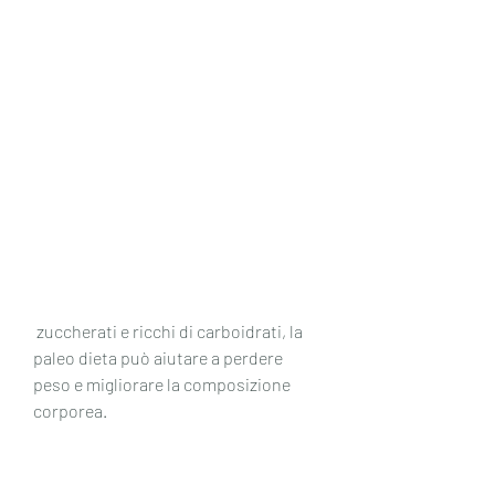
 zuccherati e ricchi di carboidrati, la 
paleo dieta può aiutare a perdere 
peso e migliorare la composizione 
corporea.