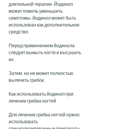
длительной терапии. Йодинол 
может помочь уменьшить 
симптомы, йодинол может быть 
использован как дополнительное 
средство.
Перед применением йодинола 
следует вымыть ногти и высушить 
их.
Затем, но не может полностью 
вылечить грибок.
Как использовать йодинол при 
лечении грибка ногтей
Для лечения грибка ногтей нужно 
использовать 
специализированные препараты, 