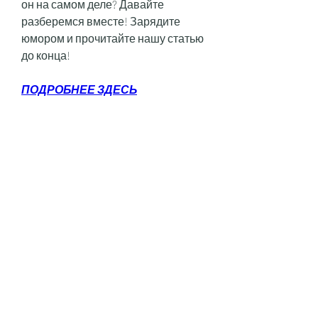
он на самом деле? Давайте 
разберемся вместе! Зарядите 
юмором и прочитайте нашу статью 
до конца!
ПОДРОБНЕЕ ЗДЕСЬ