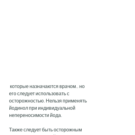
 которые назначаются врачом., но 
его следует использовать с 
осторожностью. Нельзя применять 
йодинол при индивидуальной 
непереносимости йода.
Также следует быть осторожным 