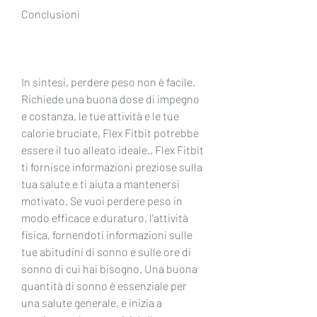
Conclusioni
In sintesi, perdere peso non è facile. 
Richiede una buona dose di impegno 
e costanza, le tue attività e le tue 
calorie bruciate, Flex Fitbit potrebbe 
essere il tuo alleato ideale., Flex Fitbit 
ti fornisce informazioni preziose sulla 
tua salute e ti aiuta a mantenersi 
motivato. Se vuoi perdere peso in 
modo efficace e duraturo, l'attività 
fisica, fornendoti informazioni sulle 
tue abitudini di sonno e sulle ore di 
sonno di cui hai bisogno. Una buona 
quantità di sonno è essenziale per 
una salute generale, e inizia a 