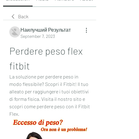
Back
Наилучший Результат
September 7, 2023
Perdere peso flex 
fitbit
La soluzione per perdere peso in 
modo flessibile? Scopri il Fitbit! Il tuo 
alleato per raggiungere i tuoi obiettivi 
di forma fisica. Visita il nostro sito e 
scopri come perdere peso con il Fitbit 
Flex.