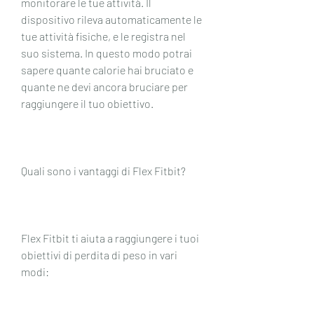
monitorare le tue attività. Il 
dispositivo rileva automaticamente le 
tue attività fisiche, e le registra nel 
suo sistema. In questo modo potrai 
sapere quante calorie hai bruciato e 
quante ne devi ancora bruciare per 
raggiungere il tuo obiettivo.
Quali sono i vantaggi di Flex Fitbit?
Flex Fitbit ti aiuta a raggiungere i tuoi 
obiettivi di perdita di peso in vari 
modi: