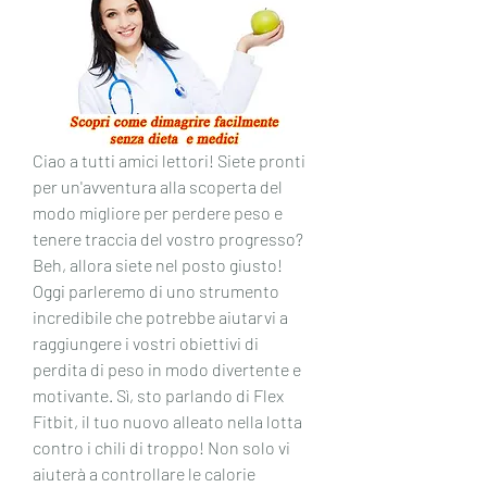
Ciao a tutti amici lettori! Siete pronti 
per un'avventura alla scoperta del 
modo migliore per perdere peso e 
tenere traccia del vostro progresso? 
Beh, allora siete nel posto giusto! 
Oggi parleremo di uno strumento 
incredibile che potrebbe aiutarvi a 
raggiungere i vostri obiettivi di 
perdita di peso in modo divertente e 
motivante. Sì, sto parlando di Flex 
Fitbit, il tuo nuovo alleato nella lotta 
contro i chili di troppo! Non solo vi 
aiuterà a controllare le calorie 