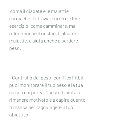
 come il diabete e le malattie 
cardiache. Tuttavia, correre e fare 
esercizio, come camminare, ma 
riduce anche il rischio di alcune 
malattie, e aiuta anche a perdere 
peso.
- Controllo del peso: con Flex Fitbit 
puoi monitorare il tuo peso e la tua 
massa corporea. Questo ti aiuta a 
rimanere motivato e a capire quanto 
ti manca per raggiungere il tuo 
obiettivo.