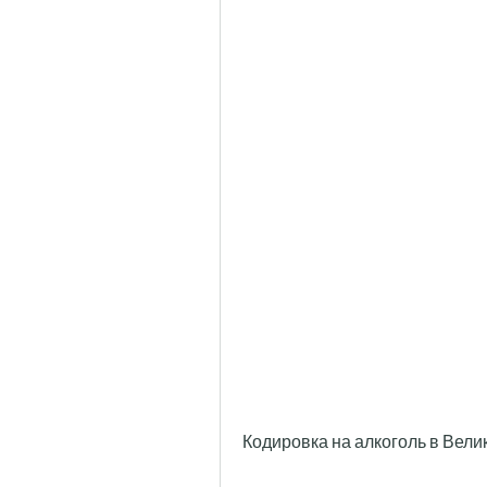
Кодировка на алкоголь в Вел