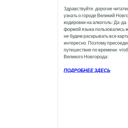
Здравствуйте, дорогие читател
узнать о городе Великий Новгор
кодировки на алкоголь! Да-да
формой языка пользовались ж
не будем раскрывать все карты
интересно. Поэтому присоедин
путешествие по времени, чтоб
Великого Новгорода!
ПОДРОБНЕЕ ЗДЕСЬ