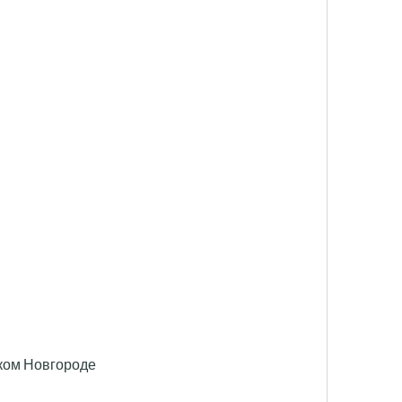
иком Новгороде