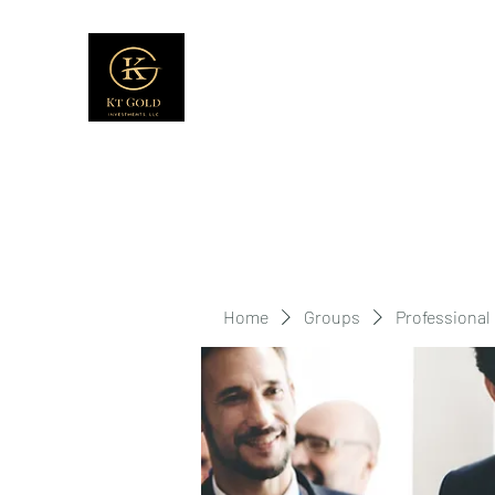
Home
Groups
Professional