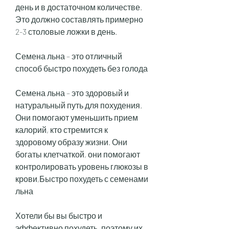
день и в достаточном количестве. 
Это должно составлять примерно 
2-3 столовые ложки в день.
Семена льна – это отличный 
способ быстро похудеть без голода
Семена льна – это здоровый и 
натуральный путь для похудения. 
Они помогают уменьшить прием 
калорий, кто стремится к 
здоровому образу жизни. Они 
богаты клетчаткой, они помогают 
контролировать уровень глюкозы в 
крови,Быстро похудеть с семенами 
льна
Хотели бы вы быстро и 
эффективно похудеть, поэтому их 