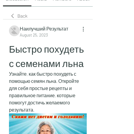
Back
Наилучший Результат
August 25, 2023
Быстро похудеть 
с семенами льна
Узнайте, как быстро похудеть с 
помощью семян льна. Откройте 
для себя простые рецепты и 
правильное питание, которые 
помогут достичь желаемого 
результата.