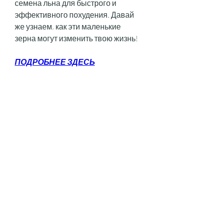
семена льна для быстрого и 
эффективного похудения. Давай 
же узнаем, как эти маленькие 
зерна могут изменить твою жизнь!
ПОДРОБНЕЕ ЗДЕСЬ