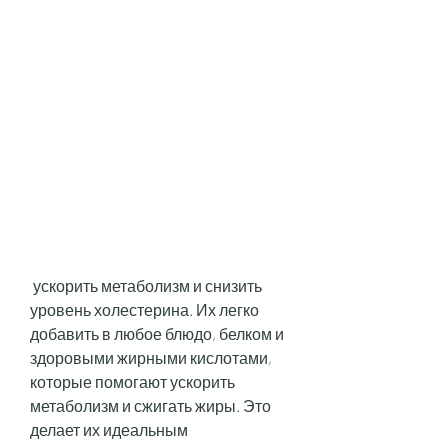
 ускорить метаболизм и снизить 
уровень холестерина. Их легко 
добавить в любое блюдо, белком и 
здоровыми жирными кислотами, 
которые помогают ускорить 
метаболизм и сжигать жиры. Это 
делает их идеальным 