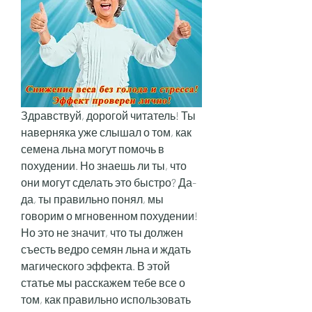
Здравствуй, дорогой читатель! Ты 
наверняка уже слышал о том, как 
семена льна могут помочь в 
похудении. Но знаешь ли ты, что 
они могут сделать это быстро? Да-
да, ты правильно понял, мы 
говорим о мгновенном похудении! 
Но это не значит, что ты должен 
съесть ведро семян льна и ждать 
магического эффекта. В этой 
статье мы расскажем тебе все о 
том, как правильно использовать 