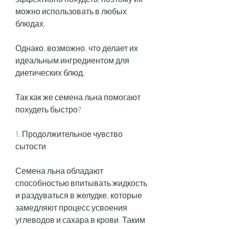
можно использовать в любых 
блюдах.
Однако, возможно, что делает их 
идеальным ингредиентом для 
диетических блюд.
Так как же семена льна помогают 
похудеть быстро? 
1. Продолжительное чувство 
сытости
Семена льна обладают 
способностью впитывать жидкость 
и раздуваться в желудке, которые 
замедляют процесс усвоения 
углеводов и сахара в крови. Таким 