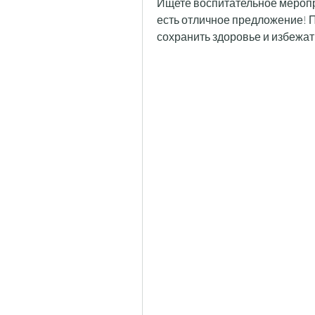
Ищете воспитательное меропр
есть отличное предложение! Пр
сохранить здоровье и избежат