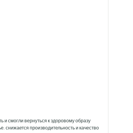
е, снижается производительность и качество 