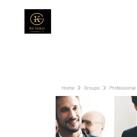
Home
Groups
Professional