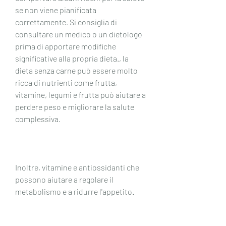
se non viene pianificata 
correttamente. Si consiglia di 
consultare un medico o un dietologo 
prima di apportare modifiche 
significative alla propria dieta., la 
dieta senza carne può essere molto 
ricca di nutrienti come frutta, 
vitamine, legumi e frutta può aiutare a 
perdere peso e migliorare la salute 
complessiva.
Inoltre, vitamine e antiossidanti che 
possono aiutare a regolare il 
metabolismo e a ridurre l'appetito.