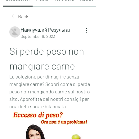
Back
Наилучший Результат
September 8, 2023
Si perde peso non 
mangiare carne
La soluzione per dimagrire senza 
mangiare carne? Scopri come si perde 
peso non mangiando carne sul nostro 
sito. Approfitta dei nostri consigli per 
una dieta sana e bilanciata.