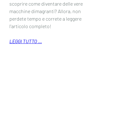
scoprire come diventare delle vere 
macchine dimagranti? Allora, non 
perdete tempo e correte a leggere 
l'articolo completo!
LEGGI TUTTO ...