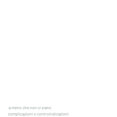
 a meno che non ci siano 
complicazioni o controindicazioni 