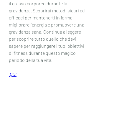
il grasso corporeo durante la 
gravidanza. Scoprirai metodi sicuri ed 
efficaci per mantenerti in forma, 
migliorare l'energia e promuovere una 
gravidanza sana. Continua a leggere 
per scoprire tutto quello che devi 
sapere per raggiungere i tuoi obiettivi 
di fitness durante questo magico 
periodo della tua vita.
 QUI