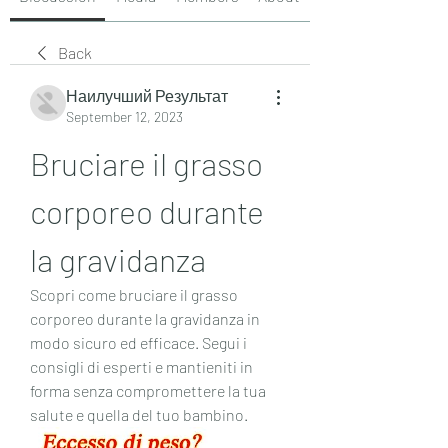
Back
Наилучший Результат
September 12, 2023
Bruciare il grasso 
corporeo durante 
la gravidanza
Scopri come bruciare il grasso 
corporeo durante la gravidanza in 
modo sicuro ed efficace. Segui i 
consigli di esperti e mantieniti in 
forma senza compromettere la tua 
salute e quella del tuo bambino.