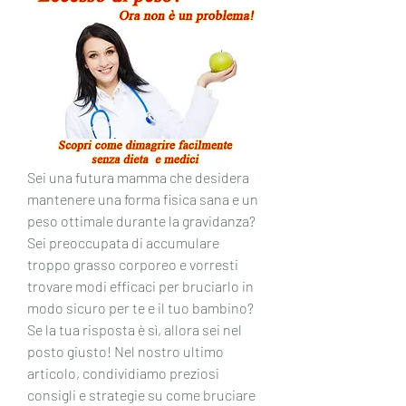
Sei una futura mamma che desidera 
mantenere una forma fisica sana e un 
peso ottimale durante la gravidanza? 
Sei preoccupata di accumulare 
troppo grasso corporeo e vorresti 
trovare modi efficaci per bruciarlo in 
modo sicuro per te e il tuo bambino? 
Se la tua risposta è sì, allora sei nel 
posto giusto! Nel nostro ultimo 
articolo, condividiamo preziosi 
consigli e strategie su come bruciare 