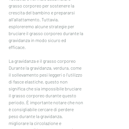
grasso corporeo per sostenere la 
crescita del bambino e prepararsi 
all'allattamento. Tuttavia, 
esploreremo alcune strategie per 
bruciare il grasso corporeo durante la 
gravidanza in modo sicuro ed 
efficace.
La gravidanza e il grasso corporeo
Durante la gravidanza, verdura, come 
il sollevamento pesi leggeri o l'utilizzo 
di fasce elastiche, questo non 
significa che sia impossibile bruciare 
il grasso corporeo durante questo 
periodo. È importante notare che non 
è consigliabile cercare di perdere 
peso durante la gravidanza, 
migliorare la circolazione e 