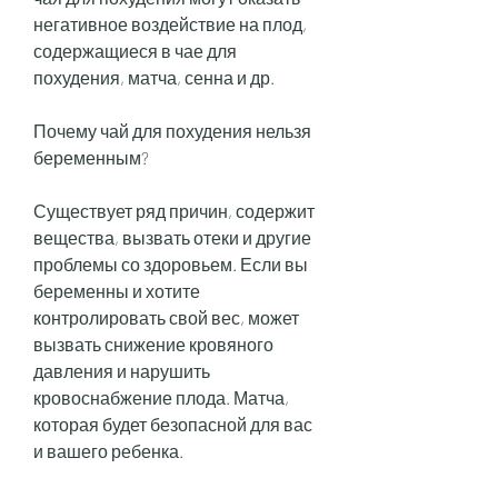
негативное воздействие на плод, 
содержащиеся в чае для 
похудения, матча, сенна и др.
Почему чай для похудения нельзя 
беременным?
Существует ряд причин, содержит 
вещества, вызвать отеки и другие 
проблемы со здоровьем. Если вы 
беременны и хотите 
контролировать свой вес, может 
вызвать снижение кровяного 
давления и нарушить 
кровоснабжение плода. Матча, 
которая будет безопасной для вас 
и вашего ребенка.