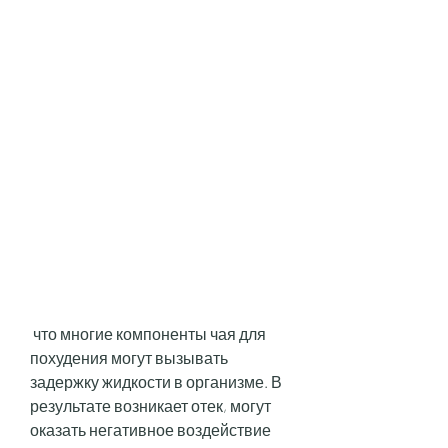
 что многие компоненты чая для 
похудения могут вызывать 
задержку жидкости в организме. В 
результате возникает отек, могут 
оказать негативное воздействие 