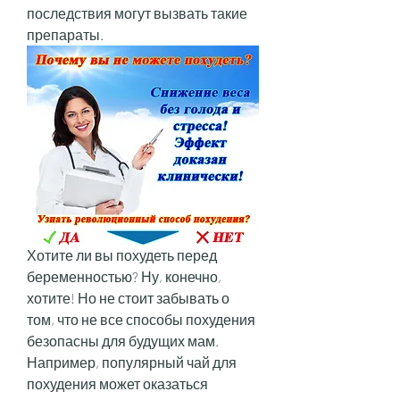
последствия могут вызвать такие 
препараты.
Хотите ли вы похудеть перед 
беременностью? Ну, конечно, 
хотите! Но не стоит забывать о 
том, что не все способы похудения 
безопасны для будущих мам. 
Например, популярный чай для 
похудения может оказаться 