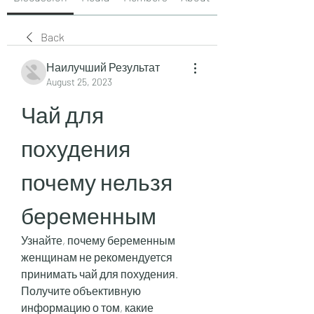
Back
Наилучший Результат
August 25, 2023
Чай для 
похудения 
почему нельзя 
беременным
Узнайте, почему беременным 
женщинам не рекомендуется 
принимать чай для похудения. 
Получите объективную 
информацию о том, какие 