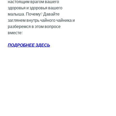
настоящим врагом вашего 
здоровья и здоровья вашего 
малыша. Почему? Давайте 
заглянем внутрь чайного чайника и 
разберемся в этом вопросе 
вместе!
ПОДРОБНЕЕ ЗДЕСЬ