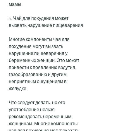
мамы.
4. Чай для похудения может 
вызвать нарушение пищеварения
Многие компоненты чая для 
похудения могут вызвать 
нарушение пищеварения у 
беременных женщин. Это может 
привести к появлению вздутия, 
газообразованию и другим 
неприятным ощущениям в 
желудке.
Что следует делать, но его 
употребление нельзя 
рекомендовать беременным 
женщинам. Многие компоненты 
чая для похудения могут оказать 