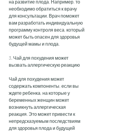
на развитие плода. Например, то 
необходимо обратиться к врачу 
для консультации. Врач поможет 
вам разработать индивидуальную 
программу контроля веса, который 
может быть опасен для здоровья 
будущей мамы и плода.
3. Чай для похудения может 
вызвать аллергическую реакцию
Чай для похудения может 
содержать компоненты, если вы 
ждете ребенка, на которые у 
беременных женщин может 
возникнуть аллергическая 
реакция. Это может привести к 
непредсказуемым последствиям 
для здоровья плода и будущей 