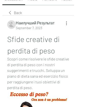
Back
Наилучший Результат
September 7, 2023
Sfide creative di 
perdita di peso
Scopri come risolvere le sfide creative 
di perdita di peso con i nostri 
suggerimenti e trucchi. Sviluppa un 
piano di dieta sana ed esercizio fisico 
per raggiungere i tuoi obiettivi di 
perdita di peso.