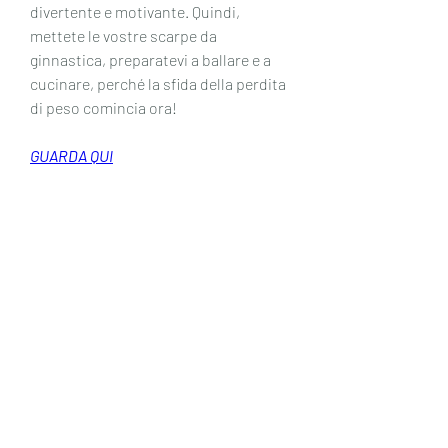
divertente e motivante. Quindi, 
mettete le vostre scarpe da 
ginnastica, preparatevi a ballare e a 
cucinare, perché la sfida della perdita 
di peso comincia ora!
GUARDA QUI