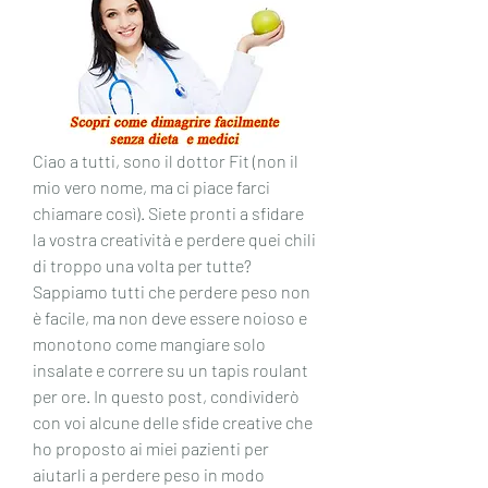
Ciao a tutti, sono il dottor Fit (non il 
mio vero nome, ma ci piace farci 
chiamare così). Siete pronti a sfidare 
la vostra creatività e perdere quei chili 
di troppo una volta per tutte? 
Sappiamo tutti che perdere peso non 
è facile, ma non deve essere noioso e 
monotono come mangiare solo 
insalate e correre su un tapis roulant 
per ore. In questo post, condividerò 
con voi alcune delle sfide creative che 
ho proposto ai miei pazienti per 
aiutarli a perdere peso in modo 