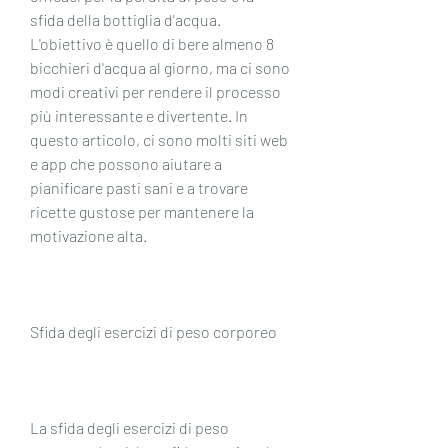
sfida della bottiglia d'acqua. 
L'obiettivo è quello di bere almeno 8 
bicchieri d'acqua al giorno, ma ci sono 
modi creativi per rendere il processo 
più interessante e divertente. In 
questo articolo, ci sono molti siti web 
e app che possono aiutare a 
pianificare pasti sani e a trovare 
ricette gustose per mantenere la 
motivazione alta.
Sfida degli esercizi di peso corporeo
La sfida degli esercizi di peso 