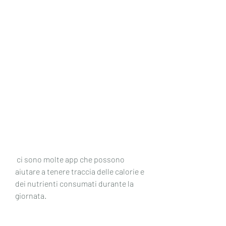
 ci sono molte app che possono 
aiutare a tenere traccia delle calorie e 
dei nutrienti consumati durante la 
giornata.