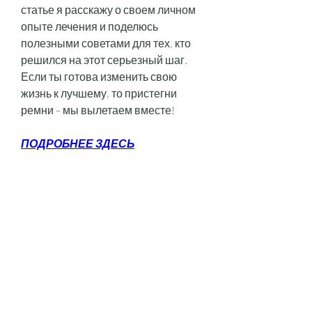
статье я расскажу о своем личном 
опыте лечения и поделюсь 
полезными советами для тех, кто 
решился на этот серьезный шаг. 
Если ты готова изменить свою 
жизнь к лучшему, то пристегни 
ремни – мы вылетаем вместе!
ПОДРОБНЕЕ ЗДЕСЬ