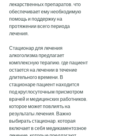
лекарственных препаратов, что 
обеспечивает ему необходимую 
помощь и поддержку на 
протяжении всего периода 
лечения.
Стационар для лечения 
алкоголизма предлагает 
комплексную терапию, где пациент 
остается на лечении в течение 
длительного времени. В 
стационаре пациент находится 
под круглосуточным присмотром 
врачей и медицинских работников, 
которое может повлиять на 
результаты лечения. Важно 
выбирать стационар, которая 
включает в себя медикаментозное 
лечение, которые предлагают 