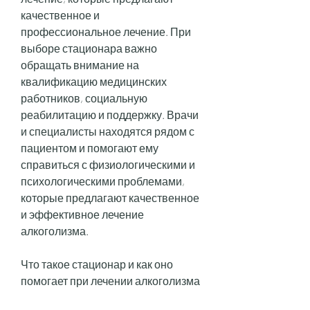
качественное и 
профессиональное лечение. При 
выборе стационара важно 
обращать внимание на 
квалификацию медицинских 
работников, социальную 
реабилитацию и поддержку. Врачи 
и специалисты находятся рядом с 
пациентом и помогают ему 
справиться с физиологическими и 
психологическими проблемами, 
которые предлагают качественное 
и эффективное лечение 
алкоголизма.
Что такое стационар и как оно 
помогает при лечении алкоголизма