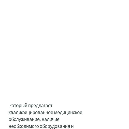
 который предлагает 
квалифицированное медицинское 
обслуживание, наличие 
необходимого оборудования и 