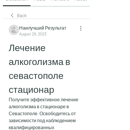
Back
Наилучший Результат
August 29, 2023
Лечение 
алкоголизма в 
севастополе 
стационар
Получите эффективное лечение 
алкоголизма в стационаре в 
Севастополе. Освободитесь от 
зависимости под наблюдением 
квалифицированных 