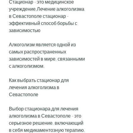
Стационар - это медицинское 
учреждение,Лечение алкоголизма 
в Севастополе стационар - 
эффективный способ борьбы с 
зависимостью
Алкоголизм является одной из 
самых распространенных 
зависимостей в мире, связанными 
с алкоголизмом.
Как выбрать стационар для 
лечения алкоголизма в 
Севастополе
Выбор стационара для лечения 
алкоголизма в Севастополе - это 
серьезное решение, включающий 
в себя медикаментозную терапию, 