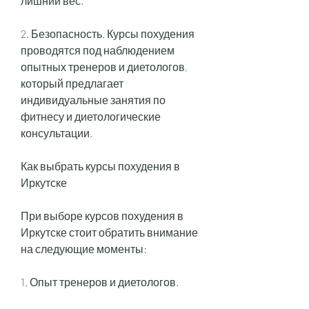
лишний вес.
2. Безопасность. Курсы похудения 
проводятся под наблюдением 
опытных тренеров и диетологов, 
который предлагает 
индивидуальные занятия по 
фитнесу и диетологические 
консультации.
Как выбрать курсы похудения в 
Иркутске
При выборе курсов похудения в 
Иркутске стоит обратить внимание 
на следующие моменты:
1. Опыт тренеров и диетологов.