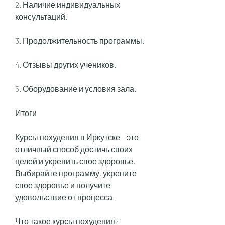
2. Наличие индивидуальных 
консультаций.
3. Продолжительность программы.
4. Отзывы других учеников.
5. Оборудование и условия зала.
Итоги
Курсы похудения в Иркутске – это 
отличный способ достичь своих 
целей и укрепить свое здоровье. 
Выбирайте программу, укрепите 
свое здоровье и получите 
удовольствие от процесса.
Что такое курсы похудения?