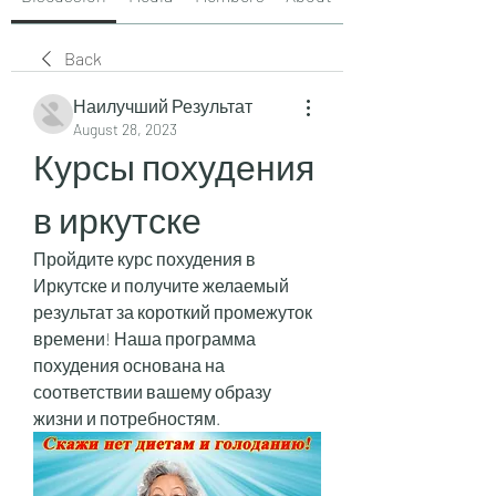
Back
Наилучший Результат
August 28, 2023
Курсы похудения 
в иркутске
Пройдите курс похудения в 
Иркутске и получите желаемый 
результат за короткий промежуток 
времени! Наша программа 
похудения основана на 
соответствии вашему образу 
жизни и потребностям.