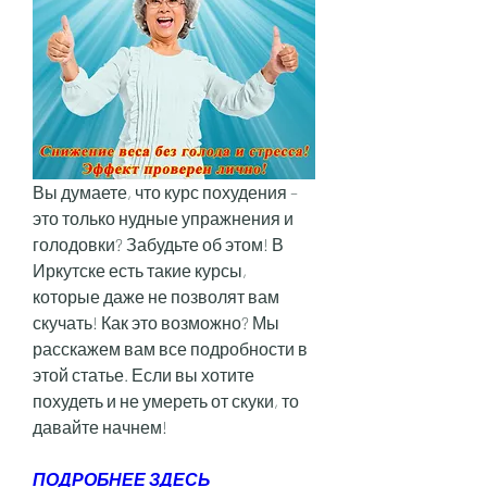
Вы думаете, что курс похудения – 
это только нудные упражнения и 
голодовки? Забудьте об этом! В 
Иркутске есть такие курсы, 
которые даже не позволят вам 
скучать! Как это возможно? Мы 
расскажем вам все подробности в 
этой статье. Если вы хотите 
похудеть и не умереть от скуки, то 
давайте начнем!
ПОДРОБНЕЕ ЗДЕСЬ