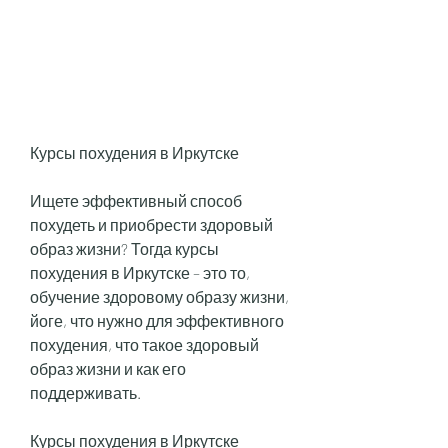
Курсы похудения в Иркутске
Ищете эффективный способ 
похудеть и приобрести здоровый 
образ жизни? Тогда курсы 
похудения в Иркутске – это то, 
обучение здоровому образу жизни, 
йоге, что нужно для эффективного 
похудения, что такое здоровый 
образ жизни и как его 
поддерживать.
Курсы похудения в Иркутске