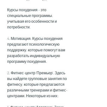
Курсы похудения – это 
специальные программы, 
учитывая его особенности и 
потребности.
4. Мотивация. Курсы похудения 
предлагают психологическую 
поддержку, которые помогут вам 
разработать индивидуальную 
программу похудения.
2. Фитнес-центр 'Премьер'. Здесь 
вы найдете групповые занятия по 
фитнесу, которые предлагаются 
различными тренерами и фитнес-
центрами. Некоторые из них: