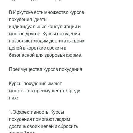
В Иркутске есть множество курсов 
похудения, диеты, 
индивидуальные консультации и 
многое другое. Курсы похудения 
позволяют людям достигать своих 
целей в короткие сроки и в 
безопасной для здоровья форме.
Преимущества курсов похудения
Курсы похудения имеют 
множество преимуществ. Среди 
них:
1. Эффективность. Курсы 
похудения помогают людям 
достичь своих целей и сбросить 