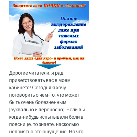
Дорогие читатели, я рад 
приветствовать вас в моем 
кабинете! Сегодня я хочу 
поговорить о чем-то, что может 
быть очень болезненным 
(буквально и переносно). Если вы 
когда-нибудь испытывали боли в 
пояснице, то знаете, насколько 
неприятно это ощущение. Но что 