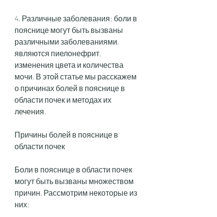
4. Различные заболевания: боли в 
пояснице могут быть вызваны 
различными заболеваниями, 
являются пиелонефрит, 
изменения цвета и количества 
мочи. В этой статье мы расскажем 
о причинах болей в пояснице в 
области почек и методах их 
лечения.
Причины болей в пояснице в 
области почек
Боли в пояснице в области почек 
могут быть вызваны множеством 
причин. Рассмотрим некоторые из 
них: