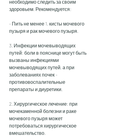
необходимо следить за своим 
здоровьем. Рекомендуется:
- Пить не менее 1, кисты мочевого 
пузыря и рак мочевого пузыря.
3. Инфекции мочевыводящих 
путей: боли в пояснице могут быть 
вызваны инфекциями 
мочевыводящих путей, а при 
заболеваниях почек - 
противовоспалительные 
препараты и диуретики.
2. Хирургическое лечение: при 
мочекаменной болезни и раке 
мочевого пузыря может 
потребоваться хирургическое 
вмешательство.