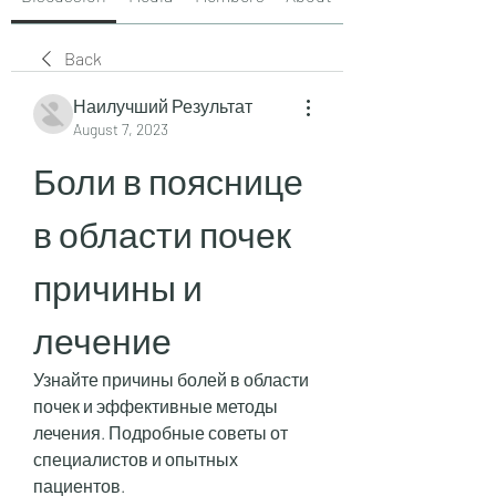
Back
Наилучший Результат
August 7, 2023
Боли в пояснице 
в области почек 
причины и 
лечение
Узнайте причины болей в области 
почек и эффективные методы 
лечения. Подробные советы от 
специалистов и опытных 
пациентов.