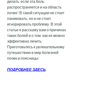
делать, если эта боль 
распространяется и на область 
почек? В такой ситуации не стоит 
паниковать, но и не стоит 
игнорировать проблему. В этой 
статье я расскажу вам о причинах 
таких болей и о том, как их можно 
эффективно лечить. 
Приготовьтесь к увлекательному 
путешествию в мир болезней 
почек и поясницы!
ПОДРОБНЕЕ ЗДЕСЬ