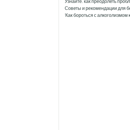
Узнайте, как преодолеть проб
Советы и рекомендации для б
'Как бороться с алкоголизмом 