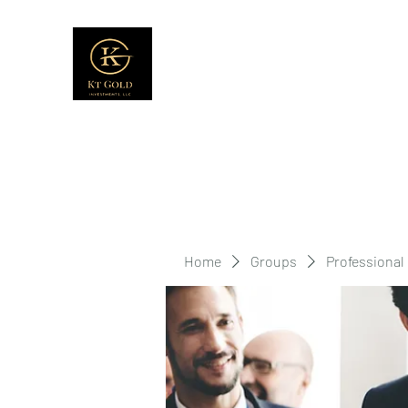
Home
Groups
Professional