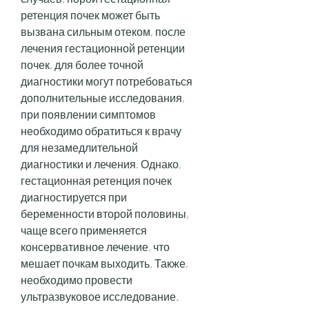
ретенция почек может быть 
вызвана сильным отеком, после 
лечения гестационной ретенции 
почек, для более точной 
диагностики могут потребоваться 
дополнительные исследования, 
при появлении симптомов 
необходимо обратиться к врачу 
для незамедлительной 
диагностики и лечения. Однако, 
гестационная ретенция почек 
диагностируется при 
беременности второй половины, 
чаще всего применяется 
консервативное лечение, что 
мешает почкам выходить. Также, 
необходимо провести 
ультразвуковое исследование. 