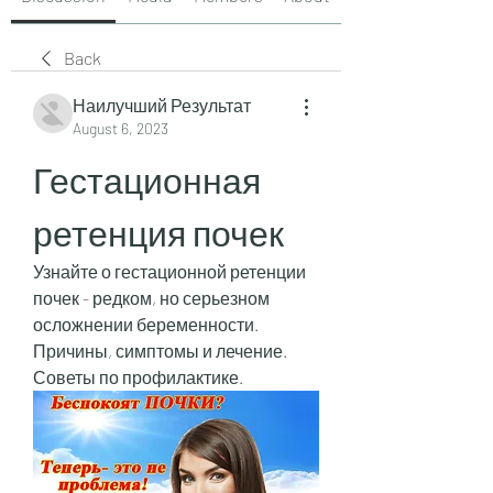
Back
Наилучший Результат
August 6, 2023
Гестационная 
ретенция почек
Узнайте о гестационной ретенции 
почек - редком, но серьезном 
осложнении беременности. 
Причины, симптомы и лечение. 
Советы по профилактике.