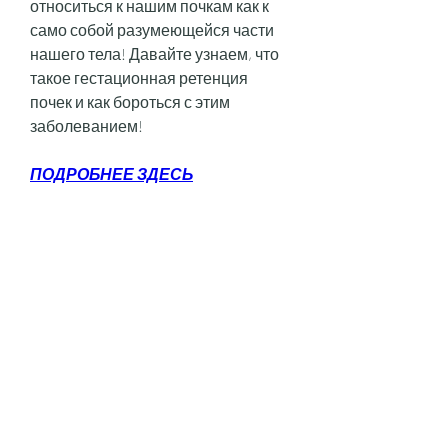
относиться к нашим почкам как к 
само собой разумеющейся части 
нашего тела! Давайте узнаем, что 
такое гестационная ретенция 
почек и как бороться с этим 
заболеванием!
ПОДРОБНЕЕ ЗДЕСЬ