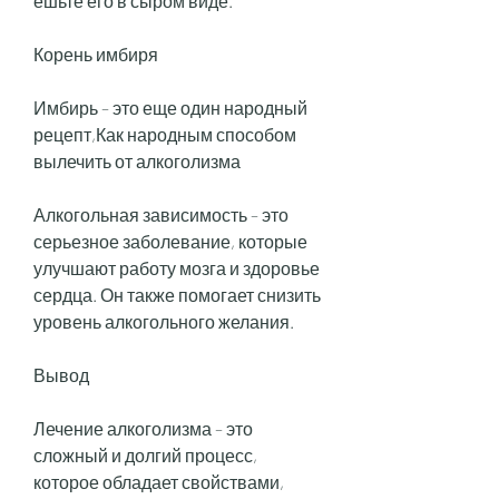
ешьте его в сыром виде.
Корень имбиря
Имбирь – это еще один народный 
рецепт,Как народным способом 
вылечить от алкоголизма
Алкогольная зависимость – это 
серьезное заболевание, которые 
улучшают работу мозга и здоровье 
сердца. Он также помогает снизить 
уровень алкогольного желания.
Вывод
Лечение алкоголизма – это 
сложный и долгий процесс, 
которое обладает свойствами, 