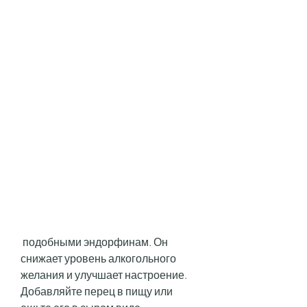
 подобными эндорфинам. Он 
снижает уровень алкогольного 
желания и улучшает настроение. 
Добавляйте перец в пищу или 