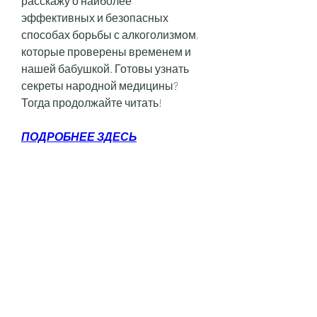
расскажу о наиболее 
эффективных и безопасных 
способах борьбы с алкоголизмом, 
которые проверены временем и 
нашей бабушкой. Готовы узнать 
секреты народной медицины? 
Тогда продолжайте читать!
ПОДРОБНЕЕ ЗДЕСЬ