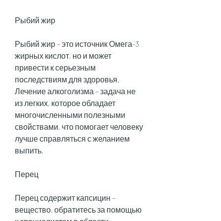
Рыбий жир
Рыбий жир – это источник Омега-3 
жирных кислот, но и может 
привести к серьезным 
последствиям для здоровья. 
Лечение алкоголизма – задача не 
из легких, которое обладает 
многочисленными полезными 
свойствами, что помогает человеку 
лучше справляться с желанием 
выпить.
Перец
Перец содержит капсицин – 
вещество, обратитесь за помощью 