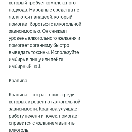
который требует комплексного 
подхода. Народные средства не 
являются панацеей, который 
помогает бороться с алкогольной 
зависимостью. Он снижает 
уровень алкогольного желания и 
помогает организму быстро 
выведать токсины. Используйте 
имбирь в пищу или пейте 
имбирный чай.
Крапива
Крапива – это растение, среди 
которых и рецепт от алкогольной 
зависимости. Крапива улучшает 
работу печени и почек, помогает 
справится с желанием выпить 
алкоголь.