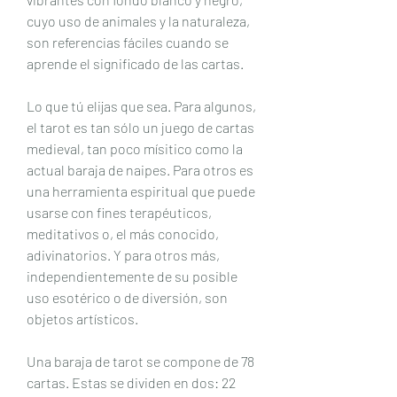
cuyo uso de animales y la naturaleza, 
son referencias fáciles cuando se 
aprende el significado de las cartas.
Lo que tú elijas que sea. Para algunos, 
el tarot es tan sólo un juego de cartas 
medieval, tan poco mísitico como la 
actual baraja de naipes. Para otros es 
una herramienta espiritual que puede 
usarse con fines terapéuticos, 
meditativos o, el más conocido, 
adivinatorios. Y para otros más, 
independientemente de su posible 
uso esotérico o de diversión, son 
objetos artísticos.
Una baraja de tarot se compone de 78 
cartas. Estas se dividen en dos: 22 