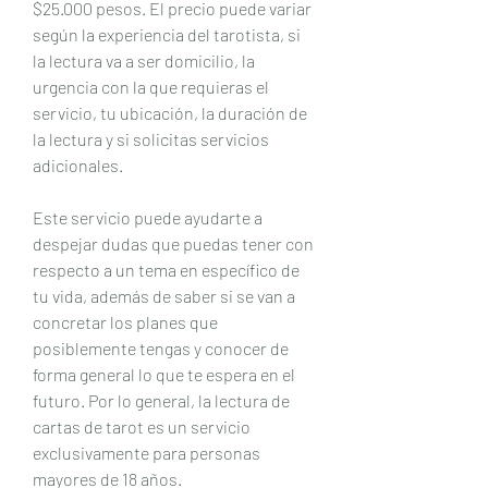
$25.000 pesos. El precio puede variar 
según la experiencia del tarotista, si 
la lectura va a ser domicilio, la 
urgencia con la que requieras el 
servicio, tu ubicación, la duración de 
la lectura y si solicitas servicios 
adicionales.
Este servicio puede ayudarte a 
despejar dudas que puedas tener con 
respecto a un tema en específico de 
tu vida, además de saber si se van a 
concretar los planes que 
posiblemente tengas y conocer de 
forma general lo que te espera en el 
futuro. Por lo general, la lectura de 
cartas de tarot es un servicio 
exclusivamente para personas 
mayores de 18 años.