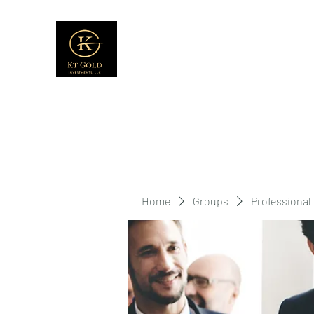
Home
Groups
Professional