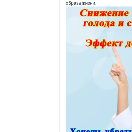
образа жизни.