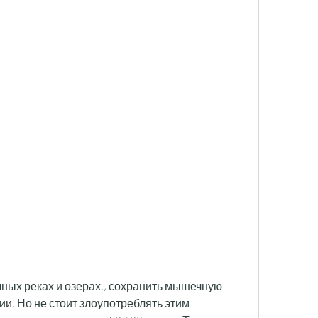
и. Но не стоит злоупотреблять этим 