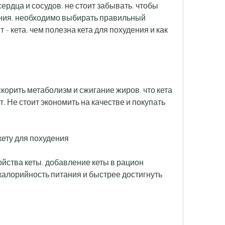
рдца и сосудов, не стоит забывать, чтобы 
ения, необходимо выбирать правильный 
– кета, чем полезна кета для похудения и как 
корить метаболизм и сжигание жиров, что кета 
. Не стоит экономить на качестве и покупать 
кету для похудения
йства кеты, добавление кеты в рацион 
алорийность питания и быстрее достигнуть 